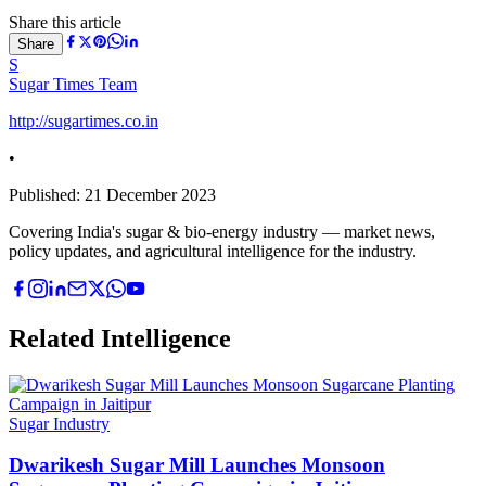
Share this article
Share
S
Sugar Times Team
http://sugartimes.co.in
•
Published:
21 December 2023
Covering India's sugar & bio-energy industry — market news,
policy updates, and agricultural intelligence for the industry.
Related Intelligence
Sugar Industry
Dwarikesh Sugar Mill Launches Monsoon