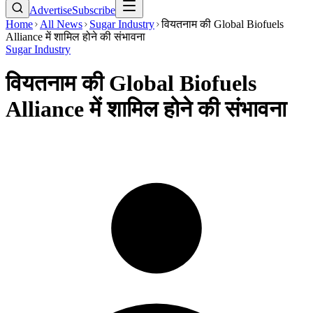
Advertise
Subscribe
Home
All News
Sugar Industry
वियतनाम की Global Biofuels
Alliance में शामिल होने की संभावना
Sugar Industry
वियतनाम की Global Biofuels
Alliance में शामिल होने की संभावना