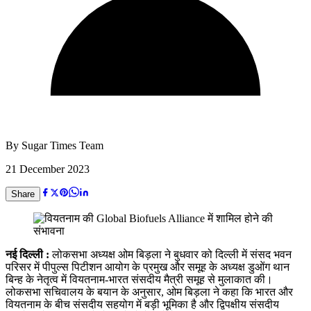
By
Sugar Times Team
21 December 2023
Share
नई दिल्ली :
लोकसभा अध्यक्ष ओम बिड़ला ने बुधवार को दिल्ली में संसद भवन
परिसर में पीपुल्स पिटीशन आयोग के प्रमुख और समूह के अध्यक्ष डुओंग थान
बिन्ह के नेतृत्व में वियतनाम-भारत संसदीय मैत्री समूह से मुलाकात की।
लोकसभा सचिवालय के बयान के अनुसार, ओम बिड़ला ने कहा कि भारत और
वियतनाम के बीच संसदीय सहयोग में बड़ी भूमिका है और द्विपक्षीय संसदीय