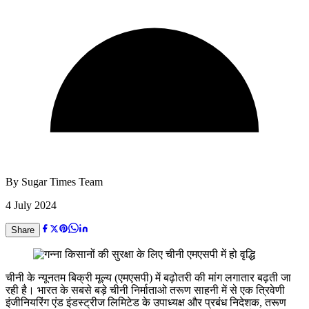
By
Sugar Times Team
4 July 2024
Share
चीनी के न्यूनतम बिक्री मूल्य (एमएसपी) में बढ़ोतरी की मांग लगातार बढ़ती जा
रही है। भारत के सबसे बड़े चीनी निर्माताओ तरूण साहनी में से एक त्रिवेणी
इंजीनियरिंग एंड इंडस्ट्रीज लिमिटेड के उपाध्यक्ष और प्रबंध निदेशक, तरूण