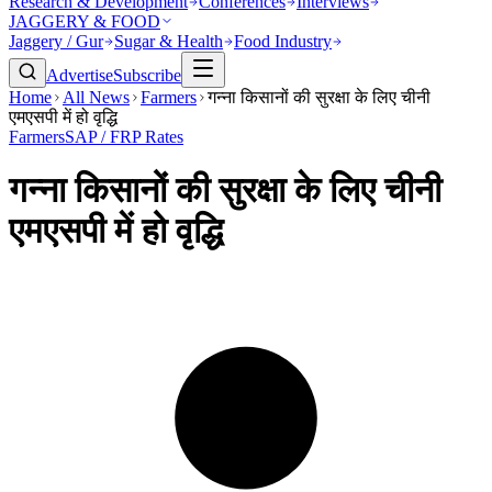
Research & Development
Conferences
Interviews
JAGGERY & FOOD
Jaggery / Gur
Sugar & Health
Food Industry
Advertise
Subscribe
Home
All News
Farmers
गन्ना किसानों की सुरक्षा के लिए चीनी
एमएसपी में हो वृद्धि
Farmers
SAP / FRP Rates
गन्ना किसानों की सुरक्षा के लिए चीनी
एमएसपी में हो वृद्धि