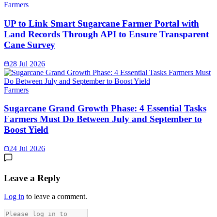
Farmers
UP to Link Smart Sugarcane Farmer Portal with
Land Records Through API to Ensure Transparent
Cane Survey
28 Jul 2026
Farmers
Sugarcane Grand Growth Phase: 4 Essential Tasks
Farmers Must Do Between July and September to
Boost Yield
24 Jul 2026
Leave a Reply
Log in
to leave a comment.