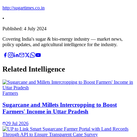
http://sugartimes.co.in
•
Published:
4 July 2024
Covering India's sugar & bio-energy industry — market news,
policy updates, and agricultural intelligence for the industry.
Related Intelligence
Farmers
Sugarcane and Millets Intercropping to Boost
Farmers' Income in Uttar Pradesh
29 Jul 2026