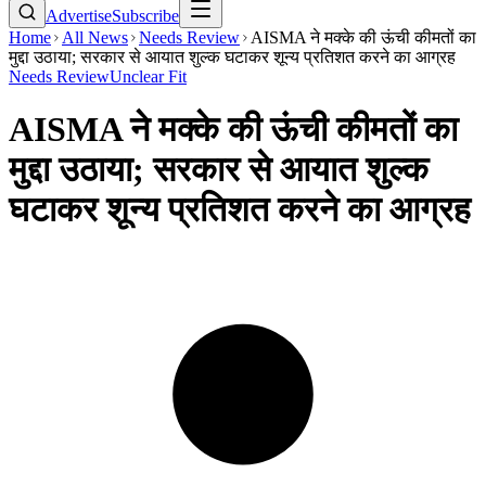
Advertise
Subscribe
Home
All News
Needs Review
AISMA ने मक्के की ऊंची कीमतों का
मुद्दा उठाया; सरकार से आयात शुल्क घटाकर शून्य प्रतिशत करने का आग्रह
Needs Review
Unclear Fit
AISMA ने मक्के की ऊंची कीमतों का
मुद्दा उठाया; सरकार से आयात शुल्क
घटाकर शून्य प्रतिशत करने का आग्रह