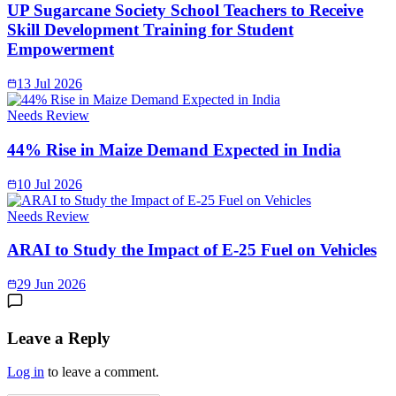
UP Sugarcane Society School Teachers to Receive
Skill Development Training for Student
Empowerment
13 Jul 2026
Needs Review
44% Rise in Maize Demand Expected in India
10 Jul 2026
Needs Review
ARAI to Study the Impact of E-25 Fuel on Vehicles
29 Jun 2026
Leave a Reply
Log in
to leave a comment.