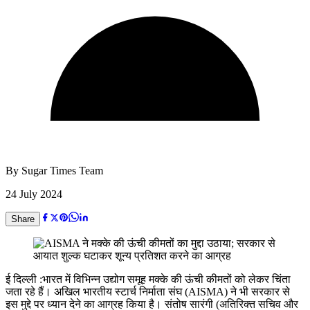
By
Sugar Times Team
24 July 2024
Share
ई दिल्ली :भारत में विभिन्न उद्योग समूह मक्के की ऊंची कीमतों को लेकर चिंता
जता रहे हैं। अखिल भारतीय स्टार्च निर्माता संघ (AISMA) ने भी सरकार से
इस मुद्दे पर ध्यान देने का आग्रह किया है। संतोष सारंगी (अतिरिक्त सचिव और