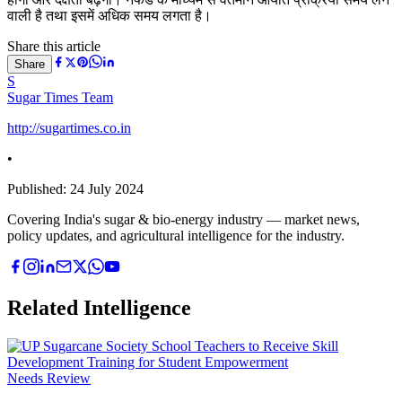
वाली है तथा इसमें अधिक समय लगता है।
Share this article
Share
S
Sugar Times Team
http://sugartimes.co.in
•
Published:
24 July 2024
Covering India's sugar & bio-energy industry — market news,
policy updates, and agricultural intelligence for the industry.
Related Intelligence
Needs Review