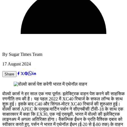
By
Sugar Times Team
17 August 2024
Share
वोल्वो कार्स ने हर साल एक नया पूर्णतः इलेक्ट्रिक वाहन पेश करने की साहसिक
रणनीति तय की है। यह पहल 2022 में XC40 रिचार्ज के सफल लॉन्च के साथ
शुरू हुई। इसके बाद C40 और सिंगल-मोटर XC40 रिचार्ज की शुरुआत हुई।
वोल्वो कार्स APEC के प्रमुख मार्टिन पर्सन ने सीएनबीसी टीवी-18 के साथ एक
साक्षात्कार में कहा कि EX30, एक नई एसयूवी, भारत में वोल्वो की इलेक्ट्रिक
लाइनअप में अगला अतिरिक्त होगा। वैकल्पिक ईंथन के प्रति वैश्विक दबाव को
स्वीकार करते हुए, पर्सन ने भारत में एथेनॉल ईंधन (ई-20 से ई-80 तक) के वाहन