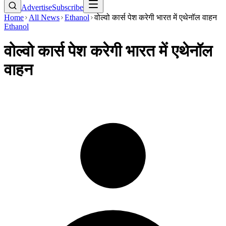
Advertise
Subscribe
Home
All News
Ethanol
वोल्वो कार्स पेश करेगी भारत में एथेनॉल वाहन
Ethanol
वोल्वो कार्स पेश करेगी भारत में एथेनॉल
वाहन