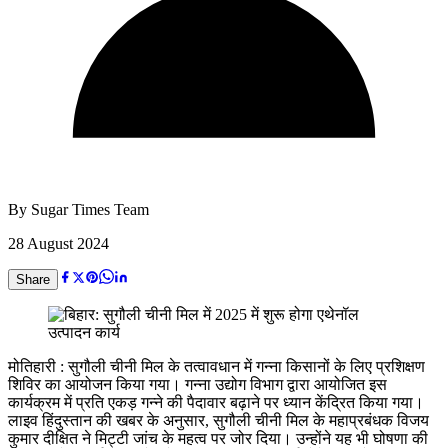
By
Sugar Times Team
28 August 2024
Share
मोतिहारी : सुगौली चीनी मिल के तत्वावधान में गन्ना किसानों के लिए प्रशिक्षण
शिविर का आयोजन किया गया। गन्ना उद्योग विभाग द्वारा आयोजित इस
कार्यक्रम में प्रति एकड़ गन्ने की पैदावार बढ़ाने पर ध्यान केंद्रित किया गया।
लाइव हिंदुस्तान की खबर के अनुसार, सुगौली चीनी मिल के महाप्रबंधक विजय
कुमार दीक्षित ने मिट्टी जांच के महत्व पर जोर दिया। उन्होंने यह भी घोषणा की