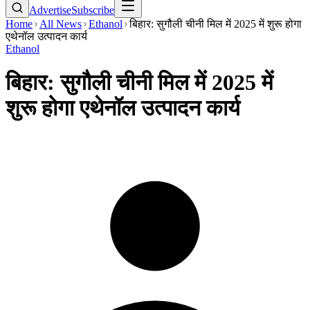
Advertise
Subscribe
Home
All News
Ethanol
बिहार: सुगौली चीनी मिल में 2025 में शुरू होगा
एथेनॉल उत्पादन कार्य
Ethanol
बिहार: सुगौली चीनी मिल में 2025 में
शुरू होगा एथेनॉल उत्पादन कार्य