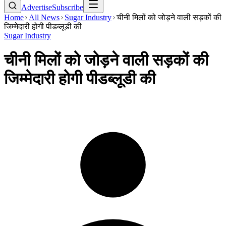
Advertise
Subscribe
Home
All News
Sugar Industry
चीनी मिलों को जोड़ने वाली सड़कों की
जिम्मेदारी होगी पीडब्लूडी की
Sugar Industry
चीनी मिलों को जोड़ने वाली सड़कों की
जिम्मेदारी होगी पीडब्लूडी की