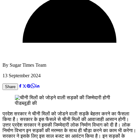
By
Sugar Times Team
13 September 2024
Share
प्रदेश सरकार ने चीनी मिलों को जोडने वाली सड़कें बेहतर करने का फैसला
किया है। सरकार के इस फैसले से चीनी मिलों की आवाजाही आसान होगी।
उत्तर प्रदेश सरकार ने इसकी जिम्मेदारी लोक निर्माण विभाग को दी है। लोक
निर्माण विभाग इन सड़कों की मरम्मत के साथ ही चौड़ा करने का काम भी करेगा।
सरकार ने इसके लिए इस साल बजट का आवंटन किया है। इन सड़कों के