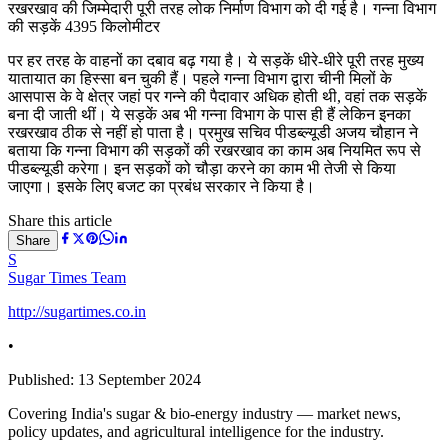
रखरखाव की जिम्मेदारी पूरी तरह लोक निर्माण विभाग को दी गई है। गन्ना विभाग
की सड़कें 4395 किलोमीटर
पर हर तरह के वाहनों का दबाव बढ़ गया है। ये सड़कें धीरे-धीरे पूरी तरह मुख्य
यातायात का हिस्सा बन चुकी हैं। पहले गन्ना विभाग द्वारा चीनी मिलों के
आसपास के वे क्षेत्र जहां पर गन्ने की पैदावार अधिक होती थी, वहां तक सड़कें
बना दी जाती थीं। ये सड़कें अब भी गन्ना विभाग के पास ही हैं लेकिन इनका
रखरखाव ठीक से नहीं हो पाता है। प्रमुख सचिव पीडब्ल्यूडी अजय चौहान ने
बताया कि गन्ना विभाग की सड़कों की रखरखाव का काम अब नियमित रूप से
पीडब्ल्यूडी करेगा। इन सड़कों को चौड़ा करने का काम भी तेजी से किया
जाएगा। इसके लिए बजट का प्रबंध सरकार ने किया है।
Share this article
Share
S
Sugar Times Team
http://sugartimes.co.in
•
Published:
13 September 2024
Covering India's sugar & bio-energy industry — market news,
policy updates, and agricultural intelligence for the industry.