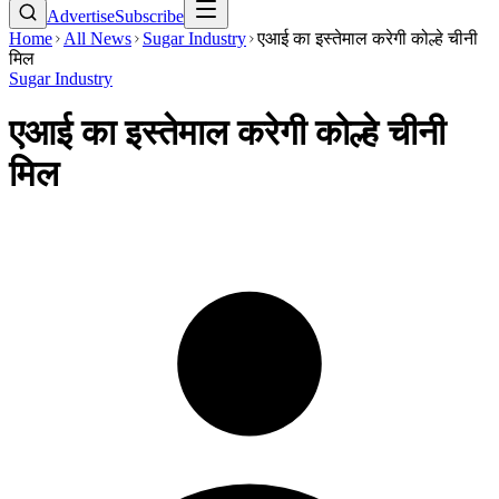
Advertise
Subscribe
Home
All News
Sugar Industry
एआई का इस्तेमाल करेगी कोल्हे चीनी
मिल
Sugar Industry
एआई का इस्तेमाल करेगी कोल्हे चीनी
मिल