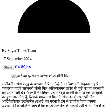
By
Sugar Times Team
17 September 2024
Share
संजीवनी उद्योग समूह के अध्यक्ष बिपिन कोल्हे के मार्गदर्शन में, सहकार महर्षि
शंकरराव कोल्हे सहकारी चीनी मिल अहिल्यानगर उद्योग से जुड़े नए नए बदलावों
को अपना रही है। फैक्ट्री ने महिंद्रा एंड महिंद्रा कंपनी के साथ एक समझौते
पर हस्ताक्षर किए हैं, जिसके माध्यम से मिल के संचालन में उपग्रहों और
आर्टिफिशियल इंटेलिजेंस (एआई) का प्रभावी ढंग से उपयोग किया जाएगा।
अध्यक्ष विवेक कोल्हे ने कहा है कि कोल्हे मिल देश की पहली ऐसी चीनी मिल है जो