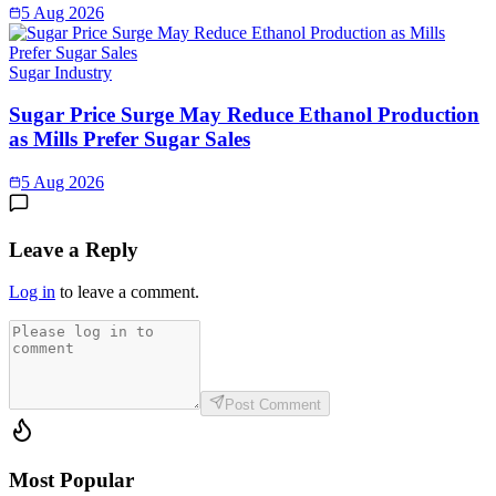
5 Aug 2026
Sugar Industry
Sugar Price Surge May Reduce Ethanol Production
as Mills Prefer Sugar Sales
5 Aug 2026
Leave a Reply
Log in
to leave a comment.
Post Comment
Most Popular