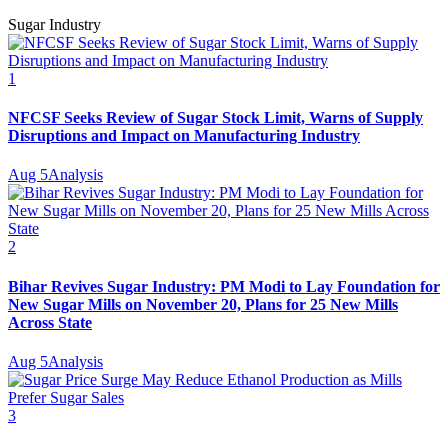
Sugar Industry
1
NFCSF Seeks Review of Sugar Stock Limit, Warns of Supply
Disruptions and Impact on Manufacturing Industry
Aug 5
Analysis
2
Bihar Revives Sugar Industry: PM Modi to Lay Foundation for
New Sugar Mills on November 20, Plans for 25 New Mills
Across State
Aug 5
Analysis
3