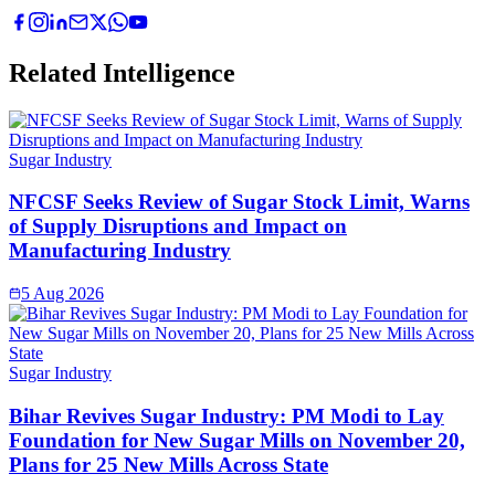
Related Intelligence
Sugar Industry
NFCSF Seeks Review of Sugar Stock Limit, Warns
of Supply Disruptions and Impact on
Manufacturing Industry
5 Aug 2026
Sugar Industry
Bihar Revives Sugar Industry: PM Modi to Lay
Foundation for New Sugar Mills on November 20,
Plans for 25 New Mills Across State