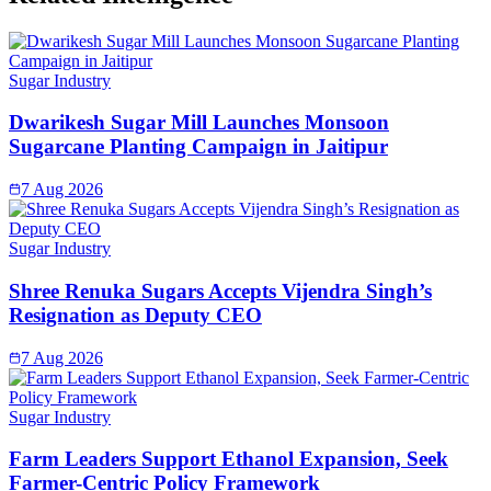
Sugar Industry
Dwarikesh Sugar Mill Launches Monsoon
Sugarcane Planting Campaign in Jaitipur
7 Aug 2026
Sugar Industry
Shree Renuka Sugars Accepts Vijendra Singh’s
Resignation as Deputy CEO
7 Aug 2026
Sugar Industry
Farm Leaders Support Ethanol Expansion, Seek
Farmer-Centric Policy Framework