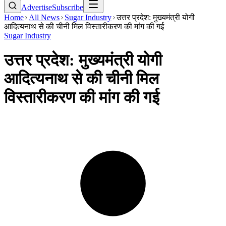
Advertise
Subscribe
Home
All News
Sugar Industry
उत्तर प्रदेश: मुख्यमंत्री योगी
आदित्यनाथ से की चीनी मिल विस्तारीकरण की मांग की गई
Sugar Industry
उत्तर प्रदेश: मुख्यमंत्री योगी
आदित्यनाथ से की चीनी मिल
विस्तारीकरण की मांग की गई