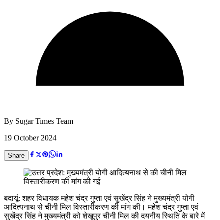
By
Sugar Times Team
19 October 2024
Share
बदायूं: शहर विधायक महेश चंद्र गुप्ता एवं सुखेंद्र सिंह ने मुख्यमंत्री योगी
आदित्यनाथ से चीनी मिल विस्तारीकरण की मांग की। महेश चंद्र गुप्ता एवं
सुखेंद्र सिंह ने मुख्यमंत्री को शेखूपुर चीनी मिल की दयनीय स्थिति के बारे में