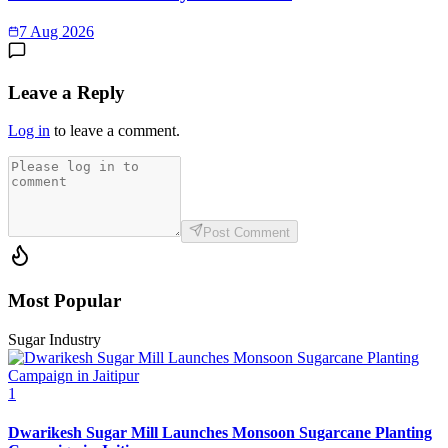
7 Aug 2026
Leave a Reply
Log in
to leave a comment.
Post Comment
Most Popular
Sugar Industry
1
Dwarikesh Sugar Mill Launches Monsoon Sugarcane Planting