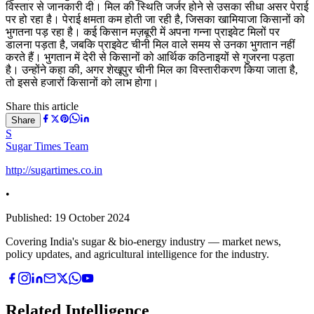
विस्तार से जानकारी दी। मिल की स्थिति जर्जर होने से उसका सीधा असर पेराई
पर हो रहा है। पेराई क्षमता कम होती जा रही है, जिसका खामियाजा किसानों को
भुगतना पड़ रहा है। कई किसान मज़बूरी में अपना गन्ना प्राइवेट मिलों पर
डालना पड़ता है, जबकि प्राइवेट चीनी मिल वाले समय से उनका भुगतान नहीं
करते हैं। भुगतान में देरी से किसानों को आर्थिक कठिनाइयों से गुजरना पड़ता
है। उन्होंने कहा की, अगर शेखूपुर चीनी मिल का विस्तारीकरण किया जाता है,
तो इससे हजारों किसानों को लाभ होगा।
Share this article
Share
S
Sugar Times Team
http://sugartimes.co.in
•
Published:
19 October 2024
Covering India's sugar & bio-energy industry — market news,
policy updates, and agricultural intelligence for the industry.
Related Intelligence