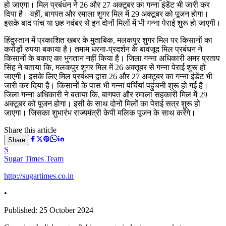
हो जाएगा। मिल प्रबंधन ने 26 और 27 अक्टूबर का गन्ना इंडेंट भी जारी कर
दिया है। वहीं, बागपत और रमाला शुगर मिल में 29 अक्टूबर को पूजन होगा।
इसके बाद पांच या छह नवंबर से इन दोनों मिलों में भी गन्ना पेराई शुरू हो जाएगी।
हिंदुस्तान में प्रकाशित खबर के मुताबिक, मलकपुर शुगर मिल पर किसानों का
करोड़ों रुपया बकाया है। तमाम धरना-प्रदर्शन के बावजूद मिल प्रबंधन ने
किसानों के बकाए का भुगतान नहीं किया है। जिला गन्ना अधिकारी अमर प्रताप
सिंह ने बताया कि, मलकपुर शुगर मिल में 26 अक्तूबर से गन्ना पेराई शुरू हो
जाएगी। इसके लिए मिल प्रबंधन द्वारा 26 और 27 अक्टूबर का गन्ना इंडेंट भी
जारी कर दिया है। किसानों के पास भी गन्ना पर्चियां पहुंचनी शुरू हो गई है।
जिला गन्ना अधिकारी ने बताया कि, बागपत और रमाला सहकारी मिल में 29
अक्टूबर को पूजन होगा। इसी के साथ दोनों मिलों का पेराई सत्र शुरू हो
जाएगा। जिसका शुभारंभ राज्यमंत्री केपी मलिक पूजन के साथ करेंगे।
Share this article
Share
S
Sugar Times Team
http://sugartimes.co.in
•
Published:
25 October 2024