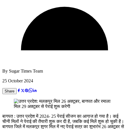
By
Sugar Times Team
25 October 2024
Share
बागपत : उत्तर प्रदेश में 2024- 25 पेराई सीजन का आगाज हो गया है। कई
चीनी मिलों ने पेराई की तैयारी शुरू कर दी है, जबकि कई मिलें शुरू हो चुकी है।
बागपत जिले में मलकपुर शुगर मिल में नए पेराई सत्र का शुभारंभ 26 अक्टूबर से