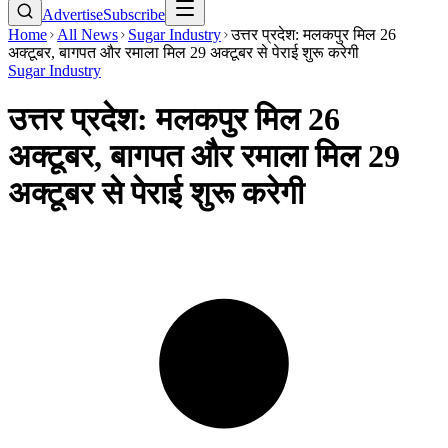
Advertise
Subscribe
Home
All News
Sugar Industry
उत्तर प्रदेश: मलकपुर मिल 26
अक्टूबर, बागपत और रमाला मिल 29 अक्टूबर से पेराई शुरू करेगी
Sugar Industry
उत्तर प्रदेश: मलकपुर मिल 26
अक्टूबर, बागपत और रमाला मिल 29
अक्टूबर से पेराई शुरू करेगी