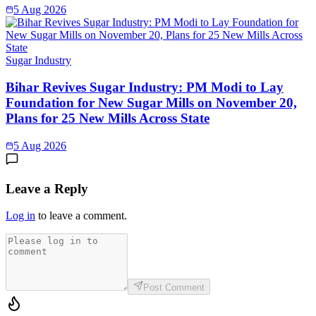
5 Aug 2026
Sugar Industry
Bihar Revives Sugar Industry: PM Modi to Lay
Foundation for New Sugar Mills on November 20,
Plans for 25 New Mills Across State
5 Aug 2026
Leave a Reply
Log in
to leave a comment.
Post Comment