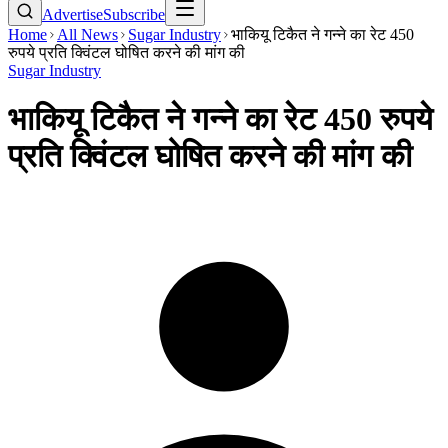
Advertise
Subscribe
Home
All News
Sugar Industry
भाकियू टिकैत ने गन्ने का रेट 450
रुपये प्रति क्विंटल घोषित करने की मांग की
Sugar Industry
भाकियू टिकैत ने गन्ने का रेट 450 रुपये
प्रति क्विंटल घोषित करने की मांग की