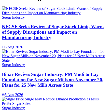
Sugar Industry
NFCSF Seeks Review of Sugar Stock Limit, Warns
of Supply Disruptions and Impact on
Manufacturing Industry
5 Aug 2026
Sugar Industry
Bihar Revives Sugar Industry: PM Modi to Lay
Foundation for New Sugar Mills on November 20,
Plans for 25 New Mills Across State
5 Aug 2026
Sugar Industry