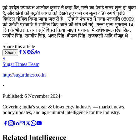
पूर्व प्रदेश उपाध्यक्ष आलोक कुमार ने कहा कि, गन्ने का पेराई सत्र शुरू हो चुका
है, और खेती की बढ़ती लागत को देखते हुए गन्ने का मूल्य 450 रुपये प्रति
क्विंटल घोषित किया जाना जरूरी है। उन्होंने पंचायत में गन्ना प्रजाति 05009
को अगेती प्रजाति में शामिल किए जाने की मांग की गई।गन्ना मूल्य भुगतान 14
दिन के भीतर कराना सुनिश्चित किया जाए। पंचायत में राधेश्याम, नरेश सिंह,
रणवीर सिंह, रामवीर सिंह, अतर सिंह, दीपक सिंह, राजकली आदि मौजूद थे।
Share this article
Share
S
Sugar Times Team
http://sugartimes.co.in
•
Published:
6 November 2024
Covering India's sugar & bio-energy industry — market news,
policy updates, and agricultural intelligence for the industry.
Related Intelligence