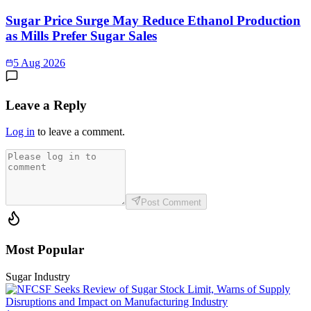
Sugar Price Surge May Reduce Ethanol Production
as Mills Prefer Sugar Sales
5 Aug 2026
Leave a Reply
Log in
to leave a comment.
Post Comment
Most Popular
Sugar Industry