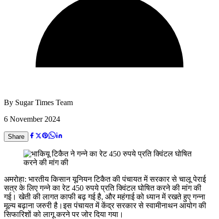
By
Sugar Times Team
6 November 2024
Share
अमरोहा: भारतीय किसान यूनियन टिकैत की पंचायत में सरकार से चालू पेराई
सत्र के लिए गन्ने का रेट 450 रुपये प्रति क्विंटल घोषित करने की मांग की
गई। खेती की लागत काफी बढ़ गई है, और महंगाई को ध्यान में रखते हुए गन्ना
मूल्य बढ़ाना जरुरी है।इस पंचायत में केंद्र सरकार से स्वामीनाथन आयोग की
सिफारिशों को लागू करने पर जोर दिया गया।