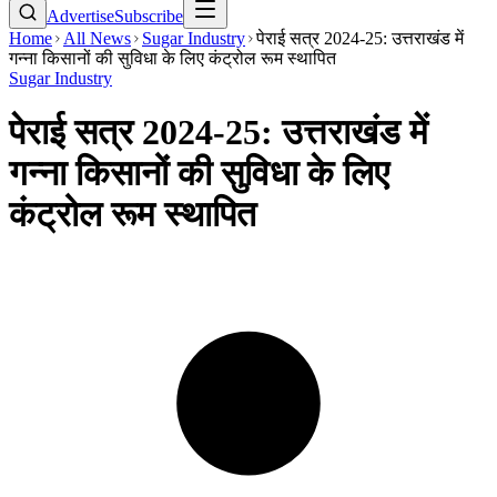
Advertise
Subscribe
Home
All News
Sugar Industry
पेराई सत्र 2024-25: उत्तराखंड में
गन्ना किसानों की सुविधा के लिए कंट्रोल रूम स्थापित
Sugar Industry
पेराई सत्र 2024-25: उत्तराखंड में
गन्ना किसानों की सुविधा के लिए
कंट्रोल रूम स्थापित