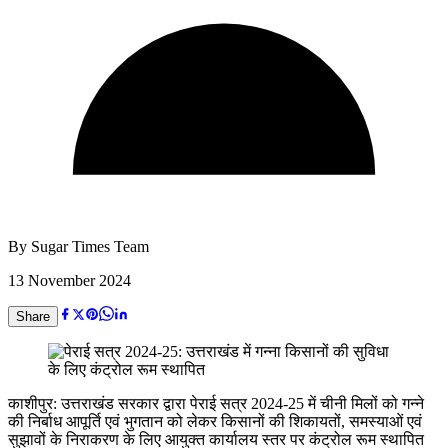
By
Sugar Times Team
13 November 2024
Share
काशीपुर: उत्तराखंड सरकार द्वारा पेराई सत्र 2024-25 में चीनी मिलों को गन्ने
की निर्बाध आपूर्ति एवं भुगतान को लेकर किसानों की शिकायतों, समस्याओं एवं
सुझावों के निराकरण के लिए आयुक्त कार्यालय स्तर पर कंट्रोल रूम स्थापित