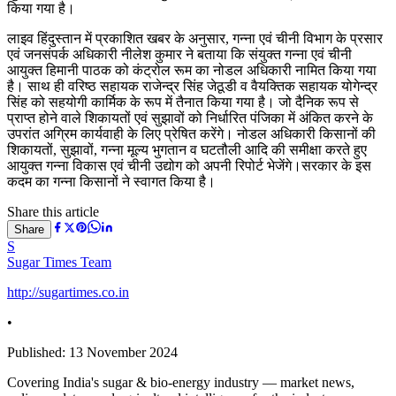
किया गया है।
लाइव हिंदुस्तान में प्रकाशित खबर के अनुसार, गन्ना एवं चीनी विभाग के प्रसार
एवं जनसंपर्क अधिकारी नीलेश कुमार ने बताया कि संयुक्त गन्ना एवं चीनी
आयुक्त हिमानी पाठक को कंट्रोल रूम का नोडल अधिकारी नामित किया गया
है। साथ ही वरिष्ठ सहायक राजेन्द्र सिंह जेठूडी व वैयक्तिक सहायक योगेन्द्र
सिंह को सहयोगी कार्मिक के रूप में तैनात किया गया है। जो दैनिक रूप से
प्राप्त होने वाले शिकायतों एवं सुझावों को निर्धारित पंजिका में अंकित करने के
उपरांत अग्रिम कार्यवाही के लिए प्रेषित करेंगे। नोडल अधिकारी किसानों की
शिकायतों, सुझावों, गन्ना मूल्य भुगतान व घटतौली आदि की समीक्षा करते हुए
आयुक्त गन्ना विकास एवं चीनी उद्योग को अपनी रिपोर्ट भेजेंगे।सरकार के इस
कदम का गन्ना किसानों ने स्वागत किया है।
Share this article
Share
S
Sugar Times Team
http://sugartimes.co.in
•
Published:
13 November 2024
Covering India's sugar & bio-energy industry — market news,