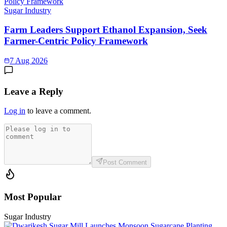
Sugar Industry
Farm Leaders Support Ethanol Expansion, Seek
Farmer-Centric Policy Framework
7 Aug 2026
Leave a Reply
Log in
to leave a comment.
Post Comment
Most Popular
Sugar Industry