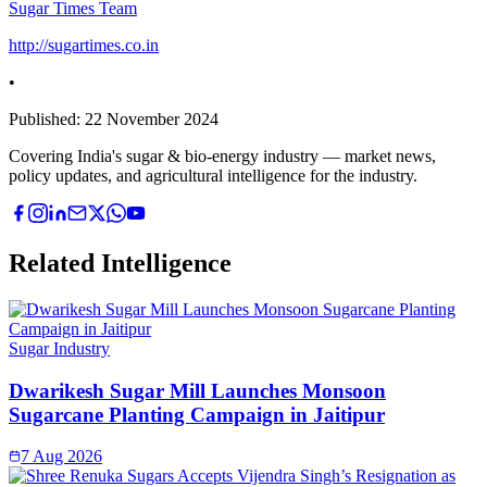
Sugar Times Team
http://sugartimes.co.in
•
Published:
22 November 2024
Covering India's sugar & bio-energy industry — market news,
policy updates, and agricultural intelligence for the industry.
Related Intelligence
Sugar Industry
Dwarikesh Sugar Mill Launches Monsoon
Sugarcane Planting Campaign in Jaitipur
7 Aug 2026