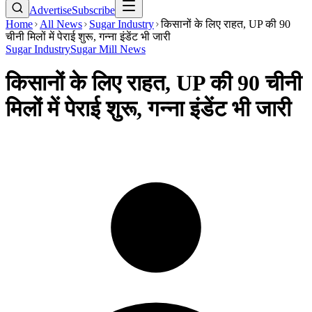
Advertise
Subscribe
Home
All News
Sugar Industry
किसानों के लिए राहत, UP की 90
चीनी मिलों में पेराई शुरू, गन्ना इंडेंट भी जारी
Sugar Industry
Sugar Mill News
किसानों के लिए राहत, UP की 90 चीनी
मिलों में पेराई शुरू, गन्ना इंडेंट भी जारी