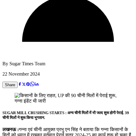
By
Sugar Times Team
22 November 2024
Share
SUGAR MILL CRUSHING STARTS : अन्य चीनी मिलों में भी जल्द शुरू होगी पेराई. 39
चीनी मिलों ने शुरू किया भुगतान
.
लखनऊ :
गन्ना एवं चीनी आयुक्त प्रभु एन सिंह ने बताया कि गन्ना किसानों के
हितों को ध्यान में रखकर वर्तमान पेराई सत्र 2024-25 का कार्य शुरू हो चुका है.