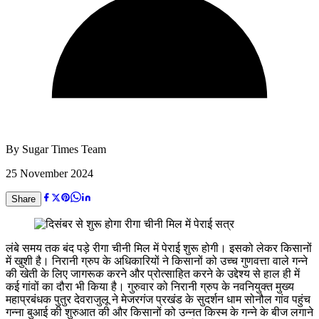
By
Sugar Times Team
25 November 2024
Share
लंबे समय तक बंद पड़े रीगा चीनी मिल में पेराई शुरू होगी। इसको लेकर किसानों
में खुशी है। निरानी ग्रुप के अधिकारियों ने किसानों को उच्च गुणवत्ता वाले गन्ने
की खेती के लिए जागरूक करने और प्रोत्साहित करने के उद्देश्य से हाल ही में
कई गांवों का दौरा भी किया है। गुरुवार को निरानी ग्रुप के नवनियुक्त मुख्य
महाप्रबंधक पुतुर देवराजुलू ने मेजरगंज प्रखंड के सुदर्शन धाम सोनौल गांव पहुंच
गन्ना बुआई की शुरुआत की और किसानों को उन्नत किस्म के गन्ने के बीज लगाने