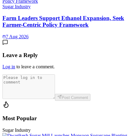
Sugar Industry
Farm Leaders Support Ethanol Expansion, Seek
Farmer-Centric Policy Framework
7 Aug 2026
Leave a Reply
Log in
to leave a comment.
Post Comment
Most Popular
Sugar Industry