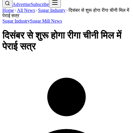
Advertise
Subscribe
Home
All News
Sugar Industry
दिसंबर से शुरू होगा रीगा चीनी मिल में
पेराई सत्र
Sugar Industry
Sugar Mill News
दिसंबर से शुरू होगा रीगा चीनी मिल में
पेराई सत्र