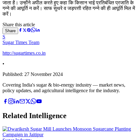
जाता है। उन्होंने अपील करते हुए कहा कि किसान भाई प्रतिबंधित प्रजाति के
गन्ने की आपूर्ति न करें। साफ सुथरे व जड़पत्ती रहित गन्ने की ही आपूर्ति मिल में
करें।
Share this article
Share
S
Sugar Times Team
http://sugartimes.co.in
•
Published:
27 November 2024
Covering India's sugar & bio-energy industry — market news,
policy updates, and agricultural intelligence for the industry.
Related Intelligence