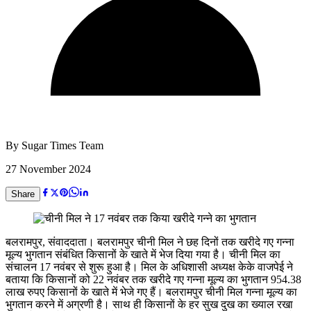
By
Sugar Times Team
27 November 2024
Share
बलरामपुर, संवाददाता। बलरामपुर चीनी मिल ने छह दिनों तक खरीदे गए गन्ना
मूल्य भुगतान संबंधित किसानों के खाते में भेज दिया गया है। चीनी मिल का
संचालन 17 नवंबर से शुरू हुआ है। मिल के अधिशासी अध्यक्ष केके वाजपेई ने
बताया कि किसानों को 22 नवंबर तक खरीदे गए गन्ना मूल्य का भुगतान 954.38
लाख रुपए किसानों के खाते में भेजे गए हैं। बलरामपुर चीनी मिल गन्ना मूल्य का
भुगतान करने में अग्रणी है। साथ ही किसानों के हर सुख दुख का ख्याल रखा