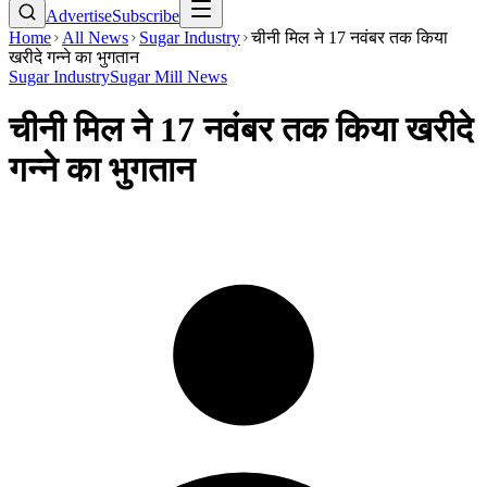
Advertise
Subscribe
Home
All News
Sugar Industry
चीनी मिल ने 17 नवंबर तक किया
खरीदे गन्ने का भुगतान
Sugar Industry
Sugar Mill News
चीनी मिल ने 17 नवंबर तक किया खरीदे
गन्ने का भुगतान