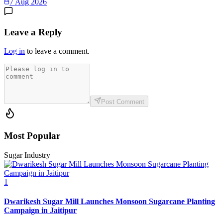
7 Aug 2026
Leave a Reply
Log in
to leave a comment.
Post Comment
Most Popular
Sugar Industry
1
Dwarikesh Sugar Mill Launches Monsoon Sugarcane Planting
Campaign in Jaitipur