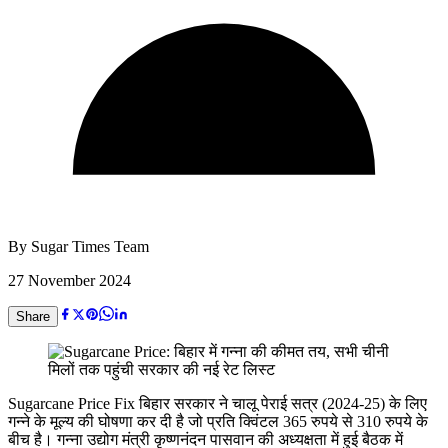
By
Sugar Times Team
27 November 2024
Share
Sugarcane Price Fix बिहार सरकार ने चालू पेराई सत्र (2024-25) के लिए
गन्ने के मूल्य की घोषणा कर दी है जो प्रति क्विंटल 365 रुपये से 310 रुपये के
बीच है। गन्ना उद्योग मंत्री कृष्णनंदन पासवान की अध्यक्षता में हुई बैठक में