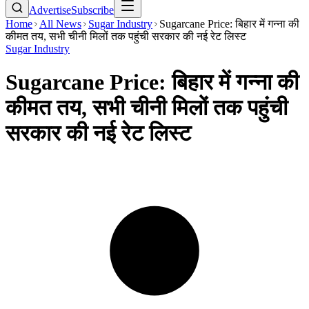
Advertise
Subscribe
Home
All News
Sugar Industry
Sugarcane Price: बिहार में गन्ना की
कीमत तय, सभी चीनी मिलों तक पहुंची सरकार की नई रेट लिस्ट
Sugar Industry
Sugarcane Price: बिहार में गन्ना की
कीमत तय, सभी चीनी मिलों तक पहुंची
सरकार की नई रेट लिस्ट