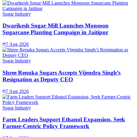
Sugar Industry
Dwarikesh Sugar Mill Launches Monsoon
Sugarcane Planting Campaign in Jaitipur
7 Aug 2026
Sugar Industry
Shree Renuka Sugars Accepts Vijendra Singh’s
Resignation as Deputy CEO
7 Aug 2026
Sugar Industry
Farm Leaders Support Ethanol Expansion, Seek
Farmer-Centric Policy Framework