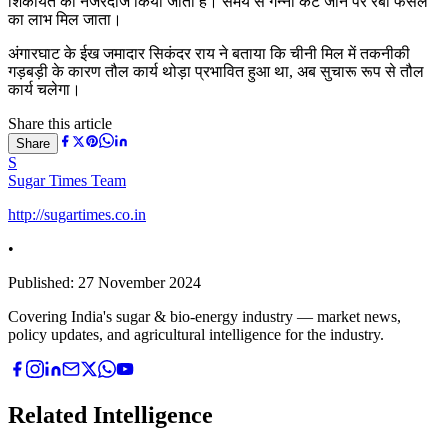
शिकायत को नजरंदाज किया जाता है। समय से गन्ना कट जाने पर रबी फसल
का लाभ मिल जाता।
अंगारघाट के ईख जमादार सिकंदर राय ने बताया कि चीनी मिल में तकनीकी
गड़बड़ी के कारण तौल कार्य थोड़ा प्रभावित हुआ था, अब सुचारू रूप से तौल
कार्य चलेगा।
Share this article
Share
S
Sugar Times Team
http://sugartimes.co.in
•
Published:
27 November 2024
Covering India's sugar & bio-energy industry — market news,
policy updates, and agricultural intelligence for the industry.
Related Intelligence