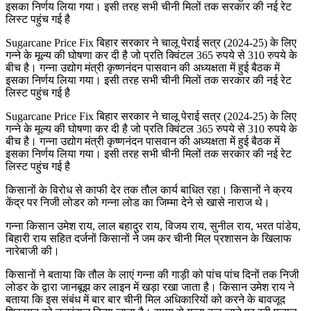
इसका निर्णय लिया गया। इसी तरह सभी चीनी मिलों तक सरकार की नई रेट
लिस्ट पहुंच गई है
Sugarcane Price Fix बिहार सरकार ने चालू पेराई सत्र (2024-25) के लिए
गन्ने के मूल्य की घोषणा कर दी है जो प्रति क्विंटल 365 रुपये से 310 रुपये के
बीच है। गन्ना उद्योग मंत्री कृष्णनंदन पासवान की अध्यक्षता में हुई बैठक में
इसका निर्णय लिया गया। इसी तरह सभी चीनी मिलों तक सरकार की नई रेट
लिस्ट पहुंच गई है
Sugarcane Price Fix बिहार सरकार ने चालू पेराई सत्र (2024-25) के लिए
गन्ने के मूल्य की घोषणा कर दी है जो प्रति क्विंटल 365 रुपये से 310 रुपये के
बीच है। गन्ना उद्योग मंत्री कृष्णनंदन पासवान की अध्यक्षता में हुई बैठक में
इसका निर्णय लिया गया। इसी तरह सभी चीनी मिलों तक सरकार की नई रेट
लिस्ट पहुंच गई है
किसानों के विरोध से काफी देर तक तौल कार्य बाधित रहा। किसानों ने क्रय
केंद्र पर निजी लोडर को गन्ना लोड का जिम्मा देने से खासे नाराज थे।
गन्ना किसान उमेश राय, लाल बहादुर राय, विजय राय, सुनील राय, भरत पांडेय,
बिहारी राय सहित दर्जनों किसानों ने जम कर चीनी मिल प्रशासन के खिलाफ
नारेबाजी की।
किसानों ने बताया कि तौल के लाएं गन्ना की गाड़ी को पांच पांच दिनों तक निजी
लोडर के द्वारा जानबूझ कर लाइन में खड़ा रखा जाता है। किसान उमेश राय ने
बताया कि इस संबंध में बार बार चीनी मिल अधिकारियों को करने के बावजूद