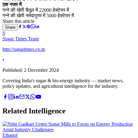
एक नजर में
गन्ने की खेती बैतूल में 22000 हेक्टेयर में
गन्ने की खेती नर्मदापुरम में 5000 हेक्टेयर में
Share this article
Share
S
Sugar Times Team
http://sugartimes.co.in
•
Published:
2 December 2024
Covering India's sugar & bio-energy industry — market news,
policy updates, and agricultural intelligence for the industry.
Related Intelligence
Ethanol