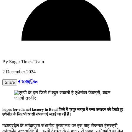
By
Sugar Times Team
2 December 2024
Share
hopes for ethanol factory in Betul जिले में प्रचुर मात्रा में गन्ना उत्पादन को देखते हुए
एथेनॉल के लिए भी खासी संभावनाएं जताई जा रहीं हैं।
मध्यप्रदेश के नर्मदापुरम संभागीय मुख्यालय पर इस माह रीजनल इंडस्ट्री
कॉन्क्लेव प्रस्तावित है। इसमें देशभर के 4 हजार से ज्यादा उद्योगपति शामिल