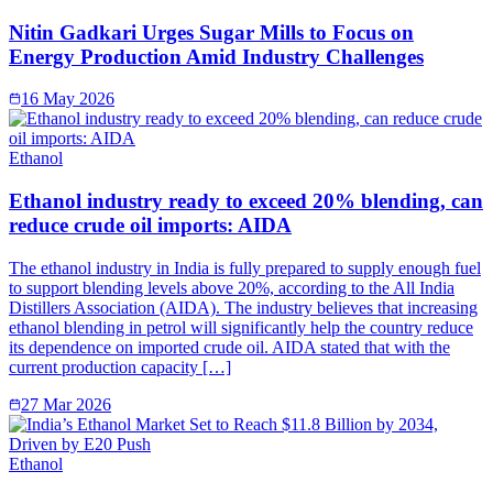
Nitin Gadkari Urges Sugar Mills to Focus on
Energy Production Amid Industry Challenges
16 May 2026
Ethanol
Ethanol industry ready to exceed 20% blending, can
reduce crude oil imports: AIDA
The ethanol industry in India is fully prepared to supply enough fuel
to support blending levels above 20%, according to the All India
Distillers Association (AIDA). The industry believes that increasing
ethanol blending in petrol will significantly help the country reduce
its dependence on imported crude oil. AIDA stated that with the
current production capacity […]
27 Mar 2026
Ethanol