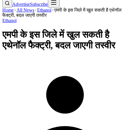
Advertise
Subscribe
Home
All News
Ethanol
एमपी के इस जिले में खुल सकती है एथेनॉल
फैक्ट्री, बदल जाएगी तस्वीर
Ethanol
एमपी के इस जिले में खुल सकती है
एथेनॉल फैक्ट्री, बदल जाएगी तस्वीर