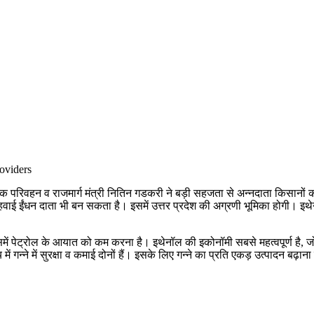
 है। सड़क परिवहन व राजमार्ग मंत्री नितिन गडकरी ने बड़ी सहजता से अन्नदाता कि
ई ईंधन दाता भी बन सकता है। इसमें उत्तर प्रदेश की अग्रणी भूमिका होगी। इथेनॉल
पेट्रोल के आयात को कम करना है। इथेनॉल की इकोनॉमी सबसे महत्वपूर्ण है, जो चार 
 गन्ने में सुरक्षा व कमाई दोनों हैं। इसके लिए गन्ने का प्रति एकड़ उत्पादन बढ़ाना