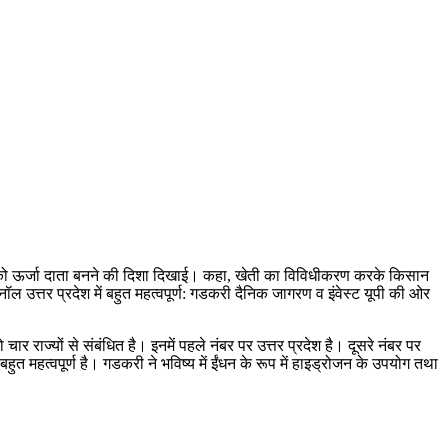
सानों को ऊर्जा दाता बनने की दिशा दिखाई। कहा, खेती का विविधीकरण करके किसान
 उत्तर प्रदेश में बहुत महत्वपूर्ण: गडकरी दैनिक जागरण व इंवेस्ट यूपी की ओर
राज्यों से संबंधित है। इनमें पहले नंबर पर उत्तर प्रदेश है। दूसरे नंबर पर
 बहुत महत्वपूर्ण है। गडकरी ने भविष्य में ईंधन के रूप में हाइड्रोजन के उपयोग तथा