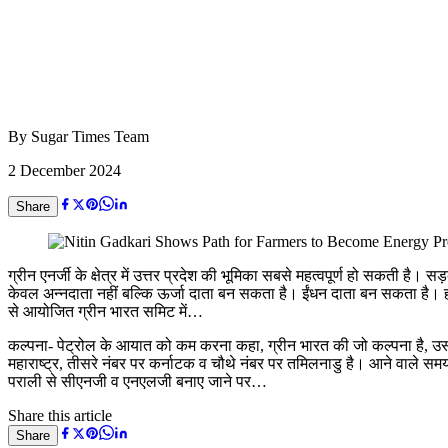
By
Sugar Times Team
2 December 2024
Share
ग्रीन एनर्जी के क्षेत्र में उत्तर प्रदेश की भूमिका सबसे महत्वपूर्ण हो सकती
केवल अन्नदाता नहीं बल्कि ऊर्जा दाता बन सकता है। ईंधन दाता बन सकता है। हवा
से आयोजित ग्रीन भारत समिट में…
कल्पना- पेट्रोल के आयात को कम करना कहा, ग्रीन भारत की जो कल्पना है, उसमें 
महाराष्ट्र, तीसरे नंबर पर कर्नाटक व चौथे नंबर पर तमिलनाडु है। आने वाले समय में
पराली से सीएनजी व एनएलजी बनाए जाने पर…
Share this article
Share