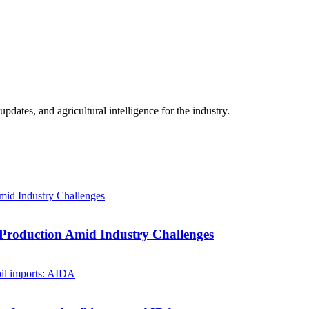
ates, and agricultural intelligence for the industry.
 Production Amid Industry Challenges