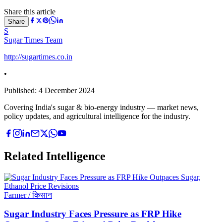
Share this article
Share
S
Sugar Times Team
http://sugartimes.co.in
•
Published:
4 December 2024
Covering India's sugar & bio-energy industry — market news,
policy updates, and agricultural intelligence for the industry.
Related Intelligence
Farmer / किसान
Sugar Industry Faces Pressure as FRP Hike