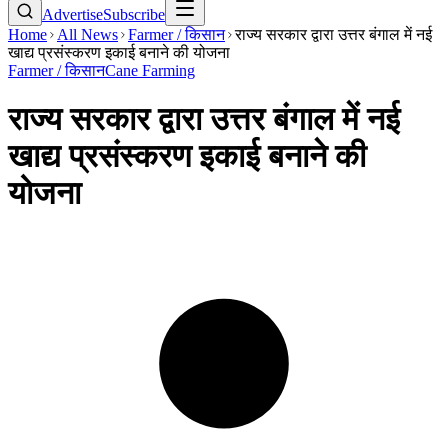
Advertise
Subscribe
Home
All News
Farmer / किसान
राज्य सरकार द्वारा उत्तर बंगाल में नई
खाद्य प्रसंस्करण इकाई बनाने की योजना
Farmer / किसान
Cane Farming
राज्य सरकार द्वारा उत्तर बंगाल में नई
खाद्य प्रसंस्करण इकाई बनाने की
योजना