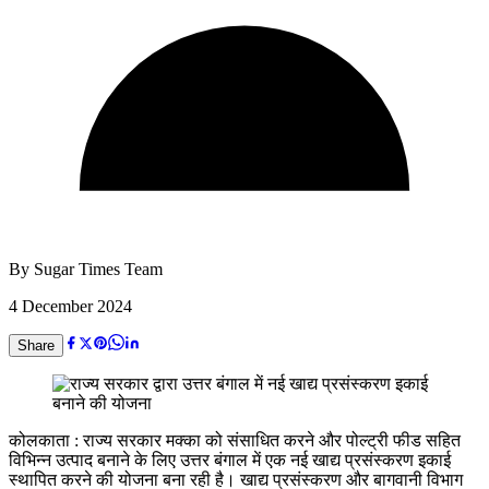
By
Sugar Times Team
4 December 2024
Share
कोलकाता : राज्य सरकार मक्का को संसाधित करने और पोल्ट्री फीड सहित
विभिन्न उत्पाद बनाने के लिए उत्तर बंगाल में एक नई खाद्य प्रसंस्करण इकाई
स्थापित करने की योजना बना रही है। खाद्य प्रसंस्करण और बागवानी विभाग