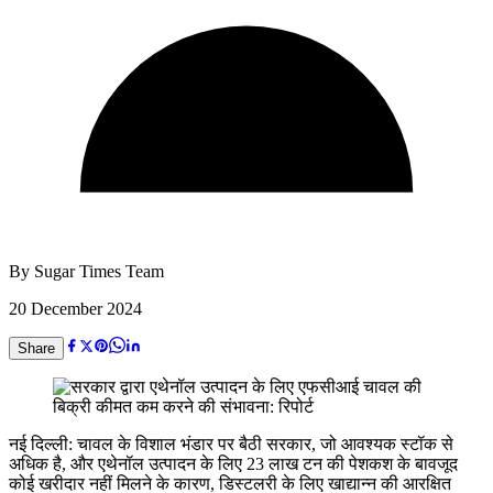
By
Sugar Times Team
20 December 2024
Share
नई दिल्ली: चावल के विशाल भंडार पर बैठी सरकार, जो आवश्यक स्टॉक से
अधिक है, और एथेनॉल उत्पादन के लिए 23 लाख टन की पेशकश के बावजूद
कोई खरीदार नहीं मिलने के कारण, डिस्टलरी के लिए खाद्यान्न की आरक्षित