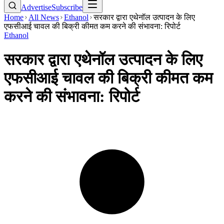
Advertise
Subscribe
Home
All News
Ethanol
सरकार द्वारा एथेनॉल उत्पादन के लिए
एफसीआई चावल की बिक्री कीमत कम करने की संभावना: रिपोर्ट
Ethanol
सरकार द्वारा एथेनॉल उत्पादन के लिए
एफसीआई चावल की बिक्री कीमत कम
करने की संभावना: रिपोर्ट