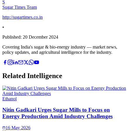
S
Sugar Times Team
http://sugartimes.co.in
•
Published:
20 December 2024
Covering India's sugar & bio-energy industry — market news,
policy updates, and agricultural intelligence for the industry.
Related Intelligence
Ethanol
Nitin Gadkari Urges Sugar Mills to Focus on
Energy Production Amid Industry Challenges
16 May 2026