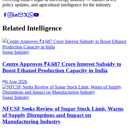
policy updates, and agricultural intelligence for the industry.
Related Intelligence
Sugar Industry
Centre Approves ₹4,687 Crore Interest Subsidy to
Boost Ethanol Production Capacity in India
6 Aug 2026
Sugar Industry
NFCSF Seeks Review of Sugar Stock Limit, Warns
of Supply Disruptions and Impact on
Manufacturing Industry