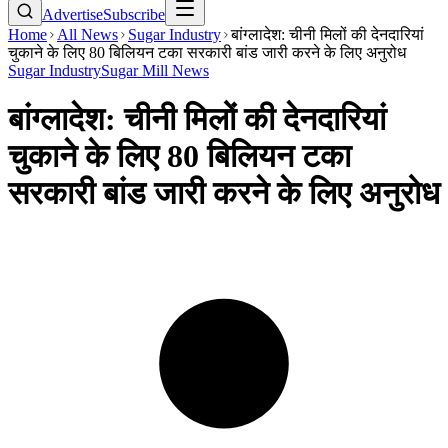
Advertise
Subscribe
Home
All News
Sugar Industry
बांग्लादेश: चीनी मिलों की देनदारियां
चुकाने के लिए 80 बिलियन टका सरकारी बांड जारी करने के लिए अनुरोध
Sugar Industry
Sugar Mill News
बांग्लादेश: चीनी मिलों की देनदारियां
चुकाने के लिए 80 बिलियन टका
सरकारी बांड जारी करने के लिए अनुरोध