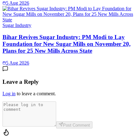
5 Aug 2026
Sugar Industry
Bihar Revives Sugar Industry: PM Modi to Lay
Foundation for New Sugar Mills on November 20,
Plans for 25 New Mills Across State
5 Aug 2026
Leave a Reply
Log in
to leave a comment.
Post Comment