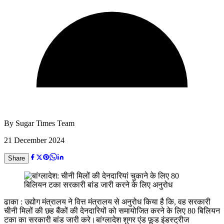
By
Sugar Times Team
21 December 2024
Share
ढाका : उद्योग मंत्रालय ने वित्त मंत्रालय से अनुरोध किया है कि, वह सरकारी
चीनी मिलों की छह बैंकों की देनदारियों को समायोजित करने के लिए 80 बिलियन
टका का सरकारी बांड जारी करे।बांग्लादेश शुगर एंड फ़ूड इंडस्ट्रीज