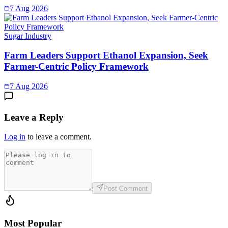
7 Aug 2026
Sugar Industry
Farm Leaders Support Ethanol Expansion, Seek
Farmer-Centric Policy Framework
7 Aug 2026
Leave a Reply
Log in
to leave a comment.
Post Comment
Most Popular