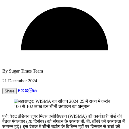
By
Sugar Times Team
21 December 2024
Share
पुणे: वेस्ट इंडियन शुगर मिल्स एसोसिएशन (WISMA) की कार्यकारी बोर्ड की
बैठक मंगलवार (20 दिसंबर) को संगठन के अध्यक्ष बी. बी. ठोंबरे की अध्यक्षता में
सम्पन्न हुई। इस बैठक में चीनी उद्योग के विभिन्न मुद्दों पर विस्तार से चर्चा की