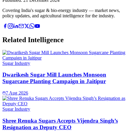
Published:
21 December 2024
Covering India's sugar & bio-energy industry — market news,
policy updates, and agricultural intelligence for the industry.
Related Intelligence
Sugar Industry
Dwarikesh Sugar Mill Launches Monsoon
Sugarcane Planting Campaign in Jaitipur
7 Aug 2026
Sugar Industry
Shree Renuka Sugars Accepts Vijendra Singh’s
Resignation as Deputy CEO