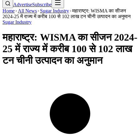
Advertise
Subscribe
Home
All News
Sugar Industry
महाराष्ट्र: WISMA का सीजन
2024-25 में राज्य में करीब 100 से 102 लाख टन चीनी उत्पादन का अनुमान
Sugar Industry
महाराष्ट्र: WISMA का सीजन 2024-
25 में राज्य में करीब 100 से 102 लाख
टन चीनी उत्पादन का अनुमान