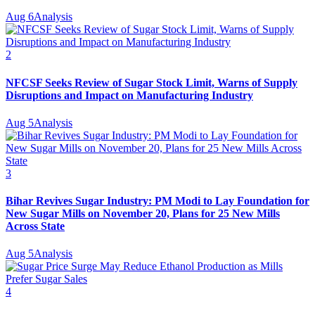
Aug 6
Analysis
2
NFCSF Seeks Review of Sugar Stock Limit, Warns of Supply
Disruptions and Impact on Manufacturing Industry
Aug 5
Analysis
3
Bihar Revives Sugar Industry: PM Modi to Lay Foundation for
New Sugar Mills on November 20, Plans for 25 New Mills
Across State
Aug 5
Analysis
4