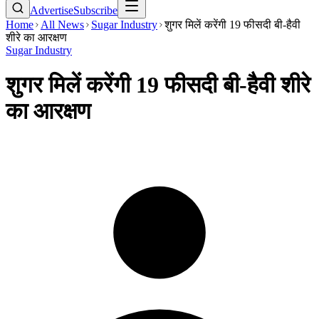
Advertise
Subscribe
Home
All News
Sugar Industry
शुगर मिलें करेंगी 19 फीसदी बी-हैवी
शीरे का आरक्षण
Sugar Industry
शुगर मिलें करेंगी 19 फीसदी बी-हैवी शीरे
का आरक्षण