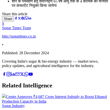
शीरे के पर्यवेक्षण हेतु सेवानिवृत्त 65 वर्ष आयु तक के 4 कार्मिक को मानदेय
पर कंसल्टेंट नियुक्त किया जायेगा
Share this article
Share
S
Sugar Times Team
http://sugartimes.co.in
•
Published:
28 December 2024
Covering India's sugar & bio-energy industry — market news,
policy updates, and agricultural intelligence for the industry.
Related Intelligence
Sugar Industry