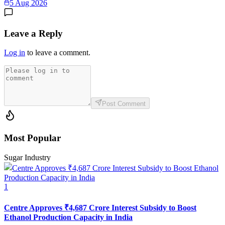
5 Aug 2026
Leave a Reply
Log in
to leave a comment.
Post Comment
Most Popular
Sugar Industry
1
Centre Approves ₹4,687 Crore Interest Subsidy to Boost
Ethanol Production Capacity in India