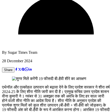
By
Sugar Times Team
28 December 2024
Share
एथेनॉल और एल्कोहल उत्पादन को बढ़ावा देने के लिए प्रदेश सरकार ने शीरा वर्ष
2024-25 के लिए शीरा नीति जारी कर दी है। प्रमुख सचिव उत्तर प्रदेश शासन
वीना कुमारी ने 1 नवंबर से 31 अक्तूबर तक की अवधि के लिए हर साल जारी
होने वाली शीरा नीति का आदेश दिया है। शीरा नीति के अनुसार प्रदेश की
प्रत्येक शुगर मिलों को कुल शीरा उत्पादन (बी-हैवी + सी-हैवी को जोड़कर) के
19 फीसदी अंश को बी-हैवी के रूप में आरक्षित करना होगा। आरक्षित 19 फीसदी