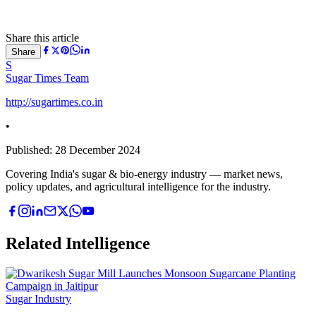
Share this article
Share
S
Sugar Times Team
http://sugartimes.co.in
•
Published:
28 December 2024
Covering India's sugar & bio-energy industry — market news,
policy updates, and agricultural intelligence for the industry.
Related Intelligence
Sugar Industry