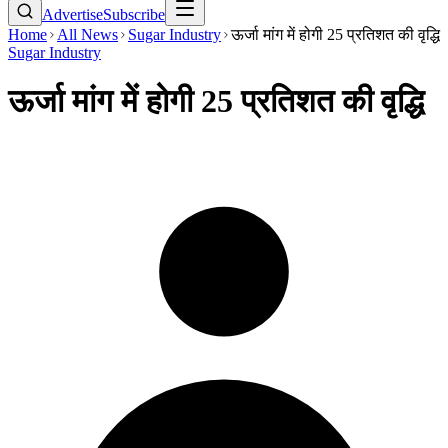
Advertise
Subscribe
Home
All News
Sugar Industry
ऊर्जा मांग में होगी 25 प्रतिशत की वृद्धि
Sugar Industry
ऊर्जा मांग में होगी 25 प्रतिशत की वृद्धि