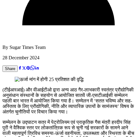
By
Sugar Times Team
28 December 2024
Share
(टीईआरआई) और वीआईटीओ द्वारा अन्य आठ गैर-लाभकारी स्वतंत्र प्रौद्योगिकी
अनुसंधान संस्थानों के सहयोग से आयोजित सातवें जी-एसटीआईसी सम्मेलन
पहली बार भारत में आयोजित किया गया है। सम्मेलन में ‘सतत भविष्य और सह-
अस्तित्व के लिए प्रौद्योगिकी, नीति और व्यापारिक उपायों के सामंजस्य’ विषय के
अंतर्गत चुनौतियों पर विचार किया गया।
सम्मेलन के उ‌द्घाटन सत्र में पेट्रोलियम एवं प्राकृतिक गैस मंत्री हरदीप सिंह
पुरी ने वैश्विक स्तर पर लोकतांत्रिक रूप से चुनी गई सरकारों के सामने आने
वाली महत्वपूर्ण त्रिविध समस्या-ऊर्जा वहनीयता, उपलब्धता और स्थिरता के बीच