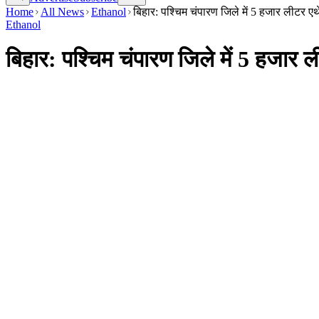
Home
All News
Ethanol
बिहार: पश्चिम चंपारण जिले में 5 हजार लीटर ए
Ethanol
बिहार: पश्चिम चंपारण जिले में 5 हजार 