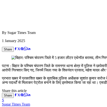
By
Sugar Times Team
1 January 2025
Share
पटना : बिहार के पश्चिम चंपारण जिले के रामनगर थाना क्षेत्र में पुलिस ने छ
आरोपी गिरफ्तार किए गए, जिनमें जिला गया के शिवनंदन प्रसाद, महेश यादव औ
प्रभात खबर में प्रकाशित खबर के मुताबिक,पुलिस अधीक्षक सुशांत कुमार सरोज 
अन्य पदार्थों से मिलाकर पेट्रोल बनाने के लिए इस्तेमाल किया जा रहा था। एसडी
Share this article
Share
S
Sugar Times Team