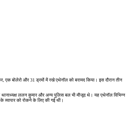
ंकर, एक बोलेरो और 31 ड्रमों में रखे एथेनॉल को बरामद किया। इस दौरान तीन
ाथ थानाध्यक्ष ललन कुमार और अन्य पुलिस बल भी मौजूद थे। यह एथेनॉल विभिन्न
ल के व्यापार को रोकने के लिए की गई थी।