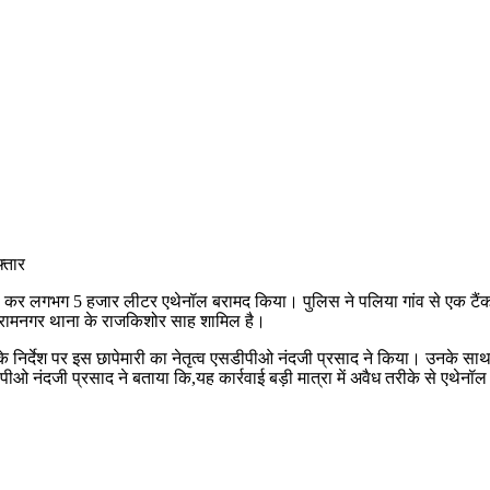
ापेमारी कर लगभग 5 हजार लीटर एथेनॉल बरामद किया। पुलिस ने पलिया गांव से एक टै
र रामनगर थाना के राजकिशोर साह शामिल है।
के निर्देश पर इस छापेमारी का नेतृत्व एसडीपीओ नंदजी प्रसाद ने किया। उनके स
पीओ नंदजी प्रसाद ने बताया कि,यह कार्रवाई बड़ी मात्रा में अवैध तरीके से एथेनॉ