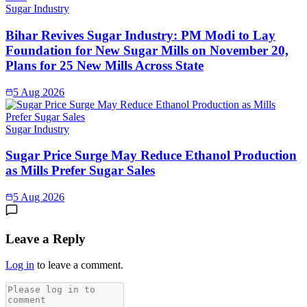
Sugar Industry
Bihar Revives Sugar Industry: PM Modi to Lay
Foundation for New Sugar Mills on November 20,
Plans for 25 New Mills Across State
5 Aug 2026
Sugar Industry
Sugar Price Surge May Reduce Ethanol Production
as Mills Prefer Sugar Sales
5 Aug 2026
Leave a Reply
Log in
to leave a comment.