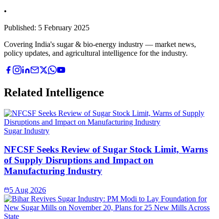
•
Published:
5 February 2025
Covering India's sugar & bio-energy industry — market news,
policy updates, and agricultural intelligence for the industry.
Related Intelligence
Sugar Industry
NFCSF Seeks Review of Sugar Stock Limit, Warns
of Supply Disruptions and Impact on
Manufacturing Industry
5 Aug 2026