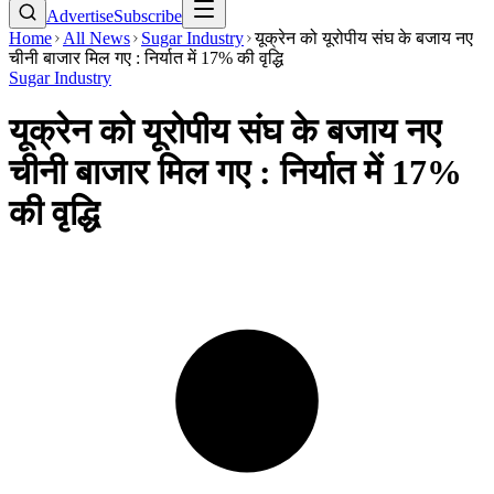
Advertise
Subscribe
Home
All News
Sugar Industry
यूक्रेन को यूरोपीय संघ के बजाय नए
चीनी बाजार मिल गए : निर्यात में 17% की वृद्धि
Sugar Industry
यूक्रेन को यूरोपीय संघ के बजाय नए
चीनी बाजार मिल गए : निर्यात में 17%
की वृद्धि