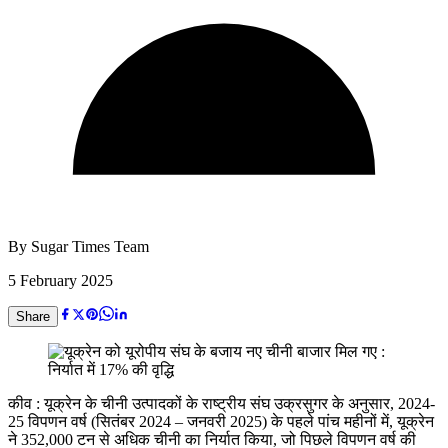
By
Sugar Times Team
5 February 2025
Share
कीव : यूक्रेन के चीनी उत्पादकों के राष्ट्रीय संघ उक्रसुगर के अनुसार, 2024-
25 विपणन वर्ष (सितंबर 2024 – जनवरी 2025) के पहले पांच महीनों में, यूक्रेन
ने 352,000 टन से अधिक चीनी का निर्यात किया, जो पिछले विपणन वर्ष की