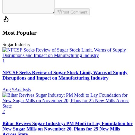
Post Comment
Most Popular
Sugar Industry
1
NFCSF Seeks Review of Sugar Stock Limit, Warns of Supply
Disruptions and Impact on Manufacturing Industry
Aug 5
Analysis
2
Bihar Revives Sugar Industry: PM Modi to Lay Foundation for
New Sugar Mills on November 20, Plans for 25 New Mills
Across State