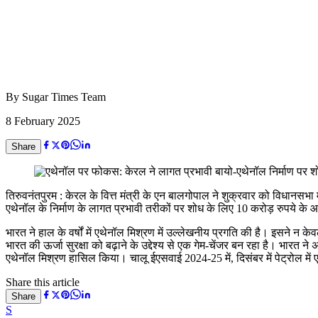
By
Sugar Times Team
8 February 2025
Share
तिरुवनंतपुरम : केरल के वित्त मंत्री के एन बालगोपाल ने शुक्रवार को विधानसभा म
एथेनॉल के निर्माण के लागत प्रभावी तरीकों पर शोध के लिए 10 करोड़ रुपये के
भारत ने हाल के वर्षों में एथेनॉल मिश्रण में उल्लेखनीय प्रगति की है। इसने न 
भारत की ऊर्जा सुरक्षा को बढ़ाने के उद्देश्य से एक गेम-चेंजर बन रहा है। भारत
एथेनॉल मिश्रण हासिल किया। चालू ईएसवाई 2024-25 में, दिसंबर में पेट्रोल 
Share this article
Share
S