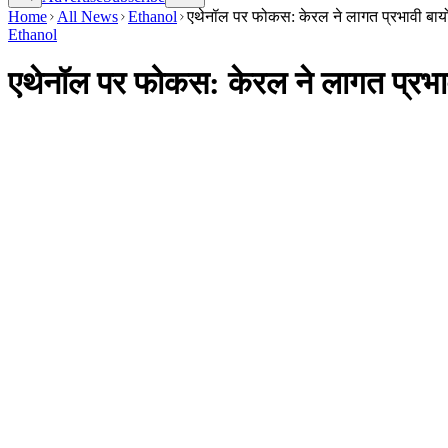
Home
All News
Ethanol
एथेनॉल पर फोकस: केरल ने लागत प्रभावी बायो
Ethanol
एथेनॉल पर फोकस: केरल ने लागत प्रभाव