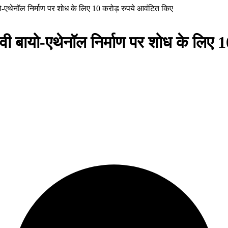
-एथेनॉल निर्माण पर शोध के लिए 10 करोड़ रुपये आवंटित किए
ी बायो-एथेनॉल निर्माण पर शोध के लिए 1