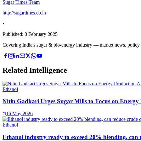
Sugar Times Team
http://sugartimes.co.in
•
Published:
8 February 2025
Covering India's sugar & bio-energy industry — market news, policy upd
Related Intelligence
Ethanol
Nitin Gadkari Urges Sugar Mills to Focus on Energy
16 May 2026
Ethanol
Ethanol industry ready to exceed 20% blending, can 