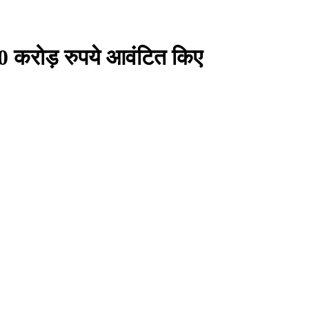
0 करोड़ रुपये आवंटित किए