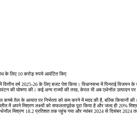
ें वित्तीय वर्ष 2025-26 के लिए बजट पेश किया। विधानसभा में पिनराई विजयन के नेतृ
 आवंटन की घोषणा की। कई अन्य राज्यों की तरह, केरल भी अब एथेनॉल उत्पादन पर ध
केवल कच्चे तेल के आयात पर निर्भरता को कम करने में मदद की है, बल्कि किसानों की 
 ने अतीत में अपने मिश्रण लक्ष्यों को सफलतापूर्वक पूरा किया है और जल्द ही 20% म
में एथेनॉल मिश्रण 18.2 प्रतिशत तक पहुंच गया और नवंबर 2024 से दिसंबर 2024