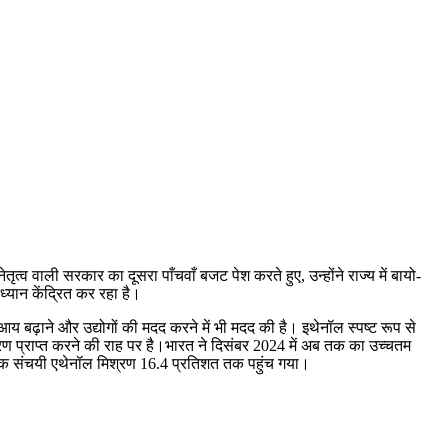
त्व वाली सरकार का दूसरा पाँचवाँ बजट पेश करते हुए, उन्होंने राज्य में बायो-
्यान केंद्रित कर रहा है।
आय बढ़ाने और उद्योगों की मदद करने में भी मदद की है। इथेनॉल स्पष्ट रूप से
िश्रण प्राप्त करने की राह पर है।भारत ने दिसंबर 2024 में अब तक का उच्चतम
 तक संचयी एथेनॉल मिश्रण 16.4 प्रतिशत तक पहुंच गया।