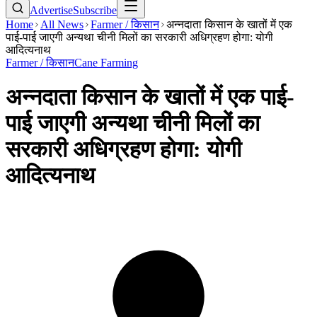
Advertise
Subscribe
Home
All News
Farmer / किसान
अन्नदाता किसान के खातों में एक
पाई-पाई जाएगी अन्यथा चीनी मिलों का सरकारी अधिग्रहण होगा: योगी
आदित्यनाथ
Farmer / किसान
Cane Farming
अन्नदाता किसान के खातों में एक पाई-
पाई जाएगी अन्यथा चीनी मिलों का
सरकारी अधिग्रहण होगा: योगी
आदित्यनाथ