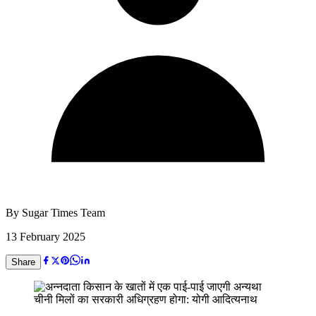
By
Sugar Times Team
13 February 2025
Share