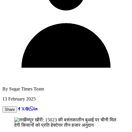
By
Sugar Times Team
13 February 2025
Share