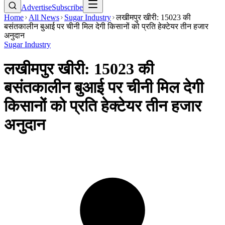
Advertise
Subscribe
Home
All News
Sugar Industry
लखीमपुर खीरी: 15023 की
बसंतकालीन बुआई पर चीनी मिल देगी किसानों को प्रति हेक्टेयर तीन हजार
अनुदान
Sugar Industry
लखीमपुर खीरी: 15023 की
बसंतकालीन बुआई पर चीनी मिल देगी
किसानों को प्रति हेक्टेयर तीन हजार
अनुदान