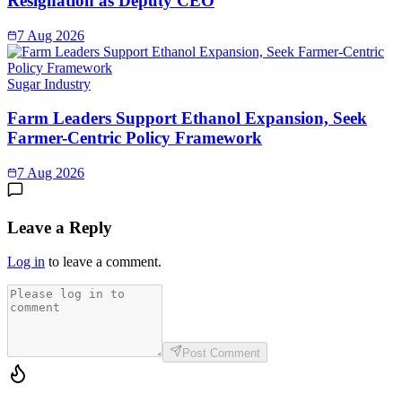
Resignation as Deputy CEO
7 Aug 2026
Sugar Industry
Farm Leaders Support Ethanol Expansion, Seek
Farmer-Centric Policy Framework
7 Aug 2026
Leave a Reply
Log in
to leave a comment.
Post Comment