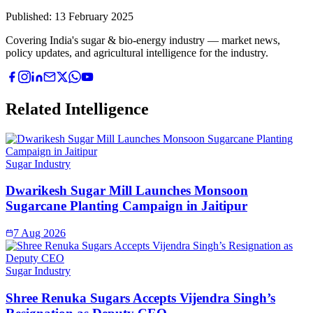
Published:
13 February 2025
Covering India's sugar & bio-energy industry — market news,
policy updates, and agricultural intelligence for the industry.
Related Intelligence
Sugar Industry
Dwarikesh Sugar Mill Launches Monsoon
Sugarcane Planting Campaign in Jaitipur
7 Aug 2026
Sugar Industry
Shree Renuka Sugars Accepts Vijendra Singh’s