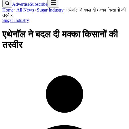
Advertise
Subscribe
Home
All News
Sugar Industry
एथेनॉल ने बदल दी मक्का किसानों की
तस्वीर
Sugar Industry
एथेनॉल ने बदल दी मक्का किसानों की
तस्वीर