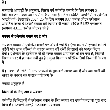
है।
सरकारी आंकड़ों के अनुसार, पिछले वर्ष एथेनॉल बनाने के लिए लगभग 6
मिलियन टन मक्का का उपयोग किया गया है। तेल मार्केटिंग कंपनियों ने एथेनॉल
आपूर्ति वर्ष (ईएसवाई) 2024-25 के लिए लगभग 837 करोड़ लीटर एथेनॉल
आवंटित किया है जिसमें मक्का की हिस्सेदारी सबसे अधिक 51.52 प्रतिशत
(लगभग 431.1 करोड़ लीटर) की है।
मक्का से एथेनॉल बनाने पर है जोर
सरकार मक्का से एथेनॉल बनाने पर जोर दे रही है। ऐसा करने से इसकी कीमतें
बढ़ेंगी और उच्च कीमतों के कारण मक्का की खेती किसानों को अच्छा रिटर्न
देगी। एथेनॉल के इस्तेमाल से ही भारत मक्का आयातक भी बन गया है, जिससे
विश्व बाजार में हलचल मची हुई है। कुल मिलाकर परिस्थितियां किसानों के पक्ष
में
हैं। मक्का की खेती में अन्य फसलों के मुकाबले लागत कम है और कम पानी की
खपत के कारण यह फसल पर्यावरण के
ज्यादा अनुकूल है।
किसानों के लिए अच्छा अवसर
एथेनॉल डिस्टिलरी ने एथेनॉल बनाने के लिए मक्का का उपयोग बढ़ाना शुरू कर
दिया है। जिससे पोल्ट्री उत्पादकों पर दबाव