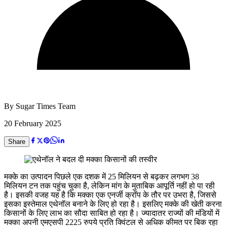
By
Sugar Times Team
20 February 2025
Share
मक्के का उत्पादन पिछले एक दशक में 25 मिलियन से बढ़कर लगभग 38
मिलियन टन तक पहुंच चुका है, लेकिन मांग के मुताबिक आपूर्ति नहीं हो पा रही
है। इसकी वजह यह है कि मक्का एक एनर्जी क्रॉप के तौर पर उभरा है, जिससे
इसका इस्तेमाल एथेनॉल बनाने के लिए हो रहा है। इसलिए मक्के की खेती करना
किसानों के लिए लाभ का सौदा साबित हो रहा है। ज्यादातर राज्यों की मंडियों में
मक्का अपनी एमएसपी 2225 रुपये प्रति क्विंटल से अधिक कीमत पर बिक रहा