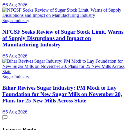
6 Aug 2026
Sugar Industry
NFCSF Seeks Review of Sugar Stock Limit, Warns
of Supply Disruptions and Impact on
Manufacturing Industry
5 Aug 2026
Sugar Industry
Bihar Revives Sugar Industry: PM Modi to Lay
Foundation for New Sugar Mills on November 20,
Plans for 25 New Mills Across State
5 Aug 2026
Leave a Reply