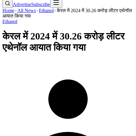
Advertise
Subscribe
Home
All News
Ethanol
केरल में 2024 में 30.26 करोड़ लीटर एथेनॉल
आयात किया गया
Ethanol
केरल में 2024 में 30.26 करोड़ लीटर
एथेनॉल आयात किया गया