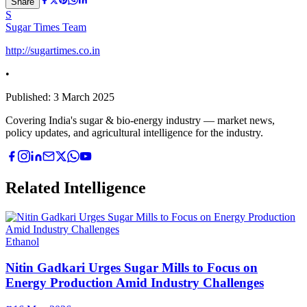
Share
S
Sugar Times Team
http://sugartimes.co.in
•
Published:
3 March 2025
Covering India's sugar & bio-energy industry — market news,
policy updates, and agricultural intelligence for the industry.
Related Intelligence
Ethanol
Nitin Gadkari Urges Sugar Mills to Focus on
Energy Production Amid Industry Challenges