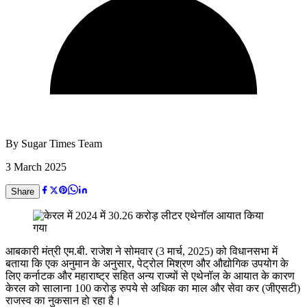
By
Sugar Times Team
3 March 2025
Share
आबकारी मंत्री एम.बी. राजेश ने सोमवार (3 मार्च, 2025) को विधानसभा में
बताया कि एक अनुमान के अनुसार, पेट्रोल मिश्रण और औद्योगिक उपयोग के
लिए कर्नाटक और महाराष्ट्र सहित अन्य राज्यों से एथेनॉल के आयात के कारण
केरल को सालाना 100 करोड़ रुपये से अधिक का माल और सेवा कर (जीएसटी)
राजस्व का नुकसान हो रहा है।