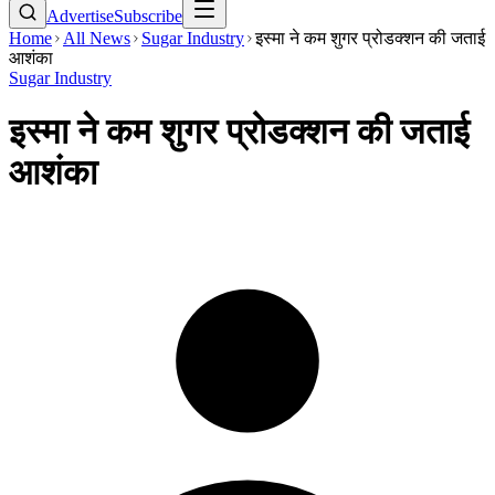
Advertise
Subscribe
Home
All News
Sugar Industry
इस्मा ने कम शुगर प्रोडक्शन की जताई
आशंका
Sugar Industry
इस्मा ने कम शुगर प्रोडक्शन की जताई
आशंका