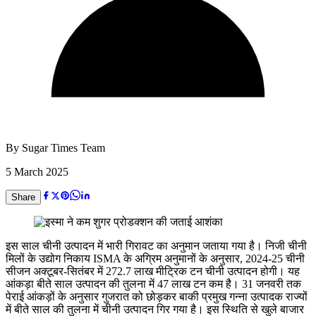
By
Sugar Times Team
5 March 2025
Share
इस साल चीनी उत्पादन में भारी गिरावट का अनुमान जताया गया है। निजी चीनी
मिलों के उद्योग निकाय ISMA के अग्रिम अनुमानों के अनुसार, 2024-25 चीनी
सीजन अक्टूबर-सितंबर में 272.7 लाख मीट्रिक टन चीनी उत्पादन होगी। यह
आंकड़ा बीते साल उत्पादन की तुलना में 47 लाख टन कम है। 31 जनवरी तक
पेराई आंकड़ों के अनुसार गुजरात को छोड़कर बाकी प्रमुख गन्ना उत्पादक राज्यों
में बीते साल की तुलना में चीनी उत्पादन गिर गया है। इस स्थिति से खुले बाजार