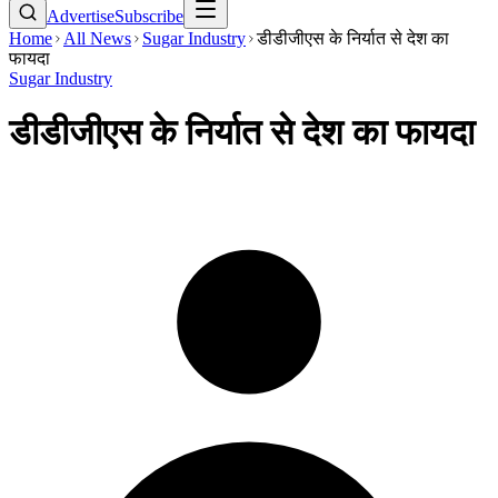
Advertise
Subscribe
Home
All News
Sugar Industry
डीडीजीएस के निर्यात से देश का
फायदा
Sugar Industry
डीडीजीएस के निर्यात से देश का फायदा