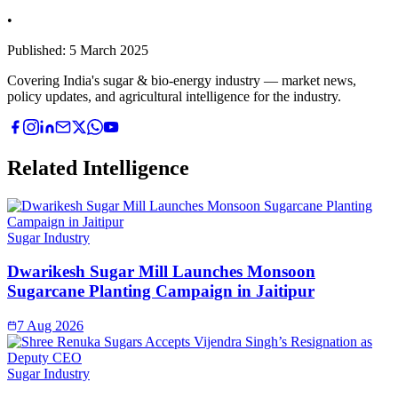
•
Published:
5 March 2025
Covering India's sugar & bio-energy industry — market news,
policy updates, and agricultural intelligence for the industry.
Related Intelligence
Sugar Industry
Dwarikesh Sugar Mill Launches Monsoon
Sugarcane Planting Campaign in Jaitipur
7 Aug 2026
Sugar Industry