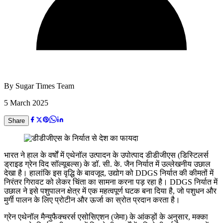
By
Sugar Times Team
5 March 2025
Share
भारत ने हाल के वर्षों में एथेनॉल उत्पादन के उपोत्पाद डीडीजीएस (डिस्टिलर्स
ड्राइड ग्रेन विद सॉल्यूबल्स) के डॉ. सी. के. जैन निर्यात में उल्लेखनीय उछाल
देखा है। हालांकि इस वृद्धि के बावजूद, उद्योग को DDGS निर्यात की कीमतों में
निरंतर गिरावट को लेकर चिंता का सामना करना पड़ रहा है। DDGS निर्यात में
उछाल ने इसे पशुपालन क्षेत्र में एक महत्वपूर्ण घटक बना दिया है, जो पशुधन और
मुर्गी पालन के लिए प्रोटीन और ऊर्जा का स्रोत प्रदान करता है।
ग्रेन एथेनॉल मैन्युफैक्चरर्स एसोसिएशन (जेमा) के आंकड़ों के अनुसार, मक्का