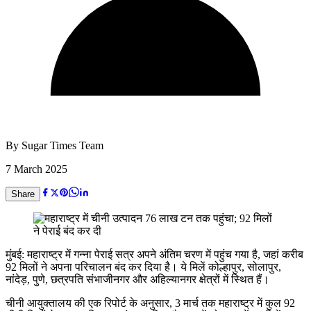
By
Sugar Times Team
7 March 2025
Share
मुंबई: महाराष्ट्र में गन्ना पेराई सत्र अपने अंतिम चरण में पहुंच गया है, जहां करीब
92 मिलों ने अपना परिचालन बंद कर दिया है। ये मिलें कोल्हापुर, सोलापुर,
नांदेड़, पुणे, छत्रपति संभाजीनगर और अहिल्यानगर क्षेत्रों में स्थित हैं।
चीनी आयुक्तालय की एक रिपोर्ट के अनुसार, 3 मार्च तक महाराष्ट्र में कुल 92