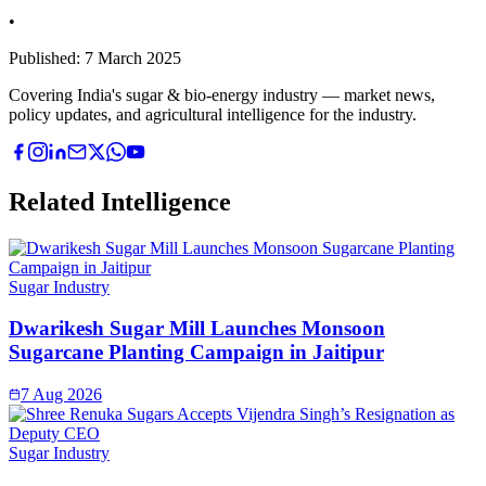
•
Published:
7 March 2025
Covering India's sugar & bio-energy industry — market news,
policy updates, and agricultural intelligence for the industry.
Related Intelligence
Sugar Industry
Dwarikesh Sugar Mill Launches Monsoon
Sugarcane Planting Campaign in Jaitipur
7 Aug 2026
Sugar Industry