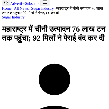
Advertise
Subscribe
Home
All News
Sugar Industry
महाराष्ट्र में चीनी उत्पादन 76 लाख
टन तक पहुंचा; 92 मिलों ने पेराई बंद कर दी
Sugar Industry
महाराष्ट्र में चीनी उत्पादन 76 लाख टन
तक पहुंचा; 92 मिलों ने पेराई बंद कर दी