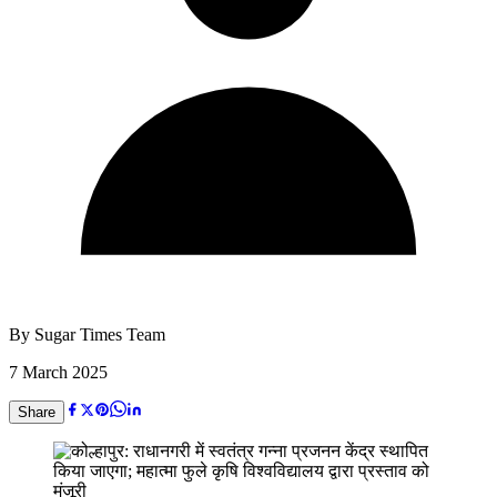
By
Sugar Times Team
7 March 2025
Share