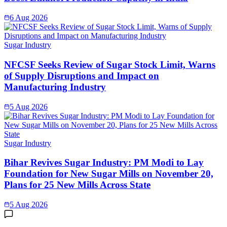
6 Aug 2026
Sugar Industry
NFCSF Seeks Review of Sugar Stock Limit, Warns
of Supply Disruptions and Impact on
Manufacturing Industry
5 Aug 2026
Sugar Industry
Bihar Revives Sugar Industry: PM Modi to Lay
Foundation for New Sugar Mills on November 20,
Plans for 25 New Mills Across State
5 Aug 2026