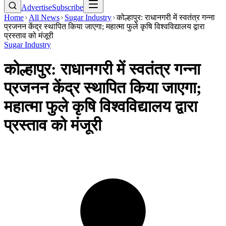
Advertise
Subscribe
Home
All News
Sugar Industry
कोल्हापुर: राधानगरी में स्वतंत्र गन्ना
प्रजनन केंद्र स्थापित किया जाएगा; महात्मा फुले कृषि विश्वविद्यालय द्वारा
प्रस्ताव को मंजूरी
Sugar Industry
कोल्हापुर: राधानगरी में स्वतंत्र गन्ना
प्रजनन केंद्र स्थापित किया जाएगा;
महात्मा फुले कृषि विश्वविद्यालय द्वारा
प्रस्ताव को मंजूरी