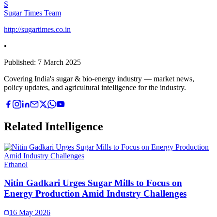
S
Sugar Times Team
http://sugartimes.co.in
•
Published:
7 March 2025
Covering India's sugar & bio-energy industry — market news,
policy updates, and agricultural intelligence for the industry.
Related Intelligence
Ethanol
Nitin Gadkari Urges Sugar Mills to Focus on
Energy Production Amid Industry Challenges
16 May 2026