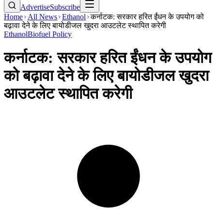
Advertise
Subscribe
Home
All News
Ethanol
कर्नाटक: सरकार हरित ईंधन के उपयोग को
बढ़ावा देने के लिए बायोडीजल खुदरा आउटलेट स्थापित करेगी
Ethanol
Biofuel Policy
कर्नाटक: सरकार हरित ईंधन के उपयोग
को बढ़ावा देने के लिए बायोडीजल खुदरा
आउटलेट स्थापित करेगी