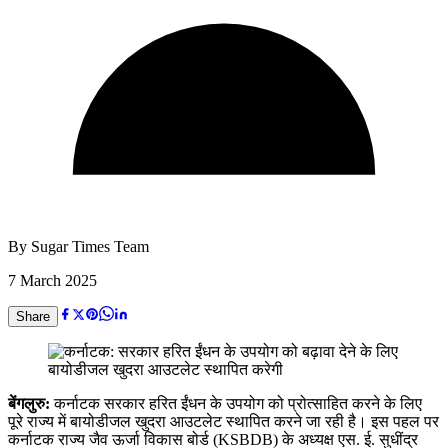
By
Sugar Times Team
7 March 2025
Share
बेंगलुरु:
कर्नाटक सरकार हरित ईंधन के उपयोग को प्रोत्साहित करने के लिए
पूरे राज्य में बायोडीजल खुदरा आउटलेट स्थापित करने जा रही है। इस पहल पर
कर्नाटक राज्य जैव ऊर्जा विकास बोर्ड (KSBDB) के अध्यक्ष एस. ई. सुधींद्र