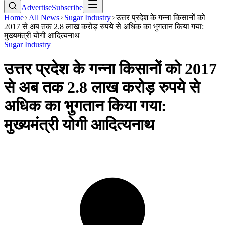
Advertise
Subscribe
Home
All News
Sugar Industry
उत्तर प्रदेश के गन्ना किसानों को
2017 से अब तक 2.8 लाख करोड़ रुपये से अधिक का भुगतान किया गया:
मुख्यमंत्री योगी आदित्यनाथ
Sugar Industry
उत्तर प्रदेश के गन्ना किसानों को 2017
से अब तक 2.8 लाख करोड़ रुपये से
अधिक का भुगतान किया गया:
मुख्यमंत्री योगी आदित्यनाथ