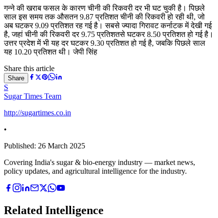
गन्ने की खराब फसल के कारण चीनी की रिकवरी दर भी घट चुकी है। पिछले
साल इस समय तक औसतन 9.87 प्रतिशत चीनी की रिकवरी हो रही थी, जो
अब घटकर 9.09 प्रतिशत रह गई है। सबसे ज्यादा गिरावट कर्नाटक में देखी गई
है, जहां चीनी की रिकवरी दर 9.75 प्रतिशतसे घटकर 8.50 प्रतिशत हो गई है।
उत्तर प्रदेश में भी यह दर घटकर 9.30 प्रतिशत हो गई है, जबकि पिछले साल
यह 10.20 प्रतिशत थी। जेपी सिंह
Share this article
Share
S
Sugar Times Team
http://sugartimes.co.in
•
Published:
26 March 2025
Covering India's sugar & bio-energy industry — market news,
policy updates, and agricultural intelligence for the industry.
Related Intelligence