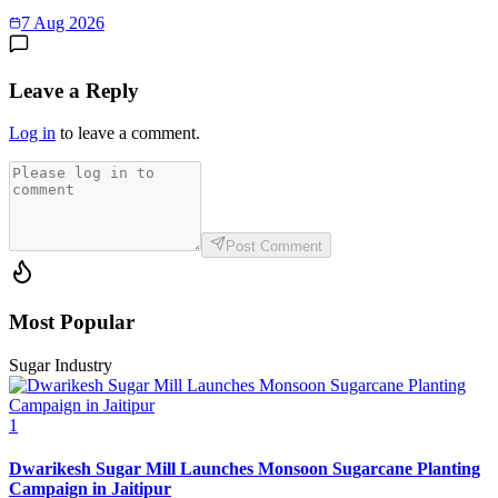
7 Aug 2026
Leave a Reply
Log in
to leave a comment.
Post Comment
Most Popular
Sugar Industry
1
Dwarikesh Sugar Mill Launches Monsoon Sugarcane Planting
Campaign in Jaitipur