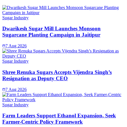
Sugar Industry
Dwarikesh Sugar Mill Launches Monsoon
Sugarcane Planting Campaign in Jaitipur
7 Aug 2026
Sugar Industry
Shree Renuka Sugars Accepts Vijendra Singh’s
Resignation as Deputy CEO
7 Aug 2026
Sugar Industry
Farm Leaders Support Ethanol Expansion, Seek
Farmer-Centric Policy Framework