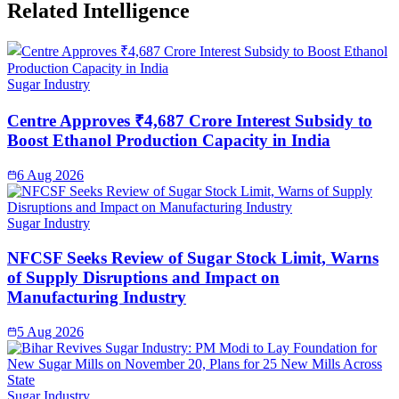
Related Intelligence
Sugar Industry
Centre Approves ₹4,687 Crore Interest Subsidy to
Boost Ethanol Production Capacity in India
6 Aug 2026
Sugar Industry
NFCSF Seeks Review of Sugar Stock Limit, Warns
of Supply Disruptions and Impact on
Manufacturing Industry
5 Aug 2026
Sugar Industry