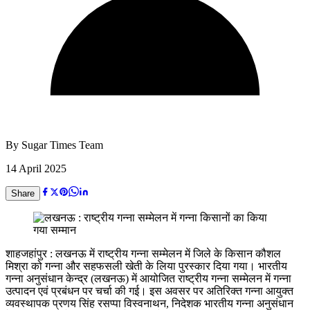
By
Sugar Times Team
14 April 2025
Share
शाहजहांपुर : लखनऊ में राष्ट्रीय गन्ना सम्मेलन में जिले के किसान कौशल
मिश्रा को गन्ना और सहफसली खेती के लिया पुरस्कार दिया गया। भारतीय
गन्ना अनुसंधान केन्द्र (लखनऊ) में आयोजित राष्ट्रीय गन्ना सम्मेलन में गन्ना
उत्पादन एवं प्रबंधन पर चर्चा की गई। इस अवसर पर अतिरिक्त गन्ना आयुक्त
व्यवस्थापक प्रणय सिंह रसप्पा विस्वनाथन, निदेशक भारतीय गन्ना अनुसंधान