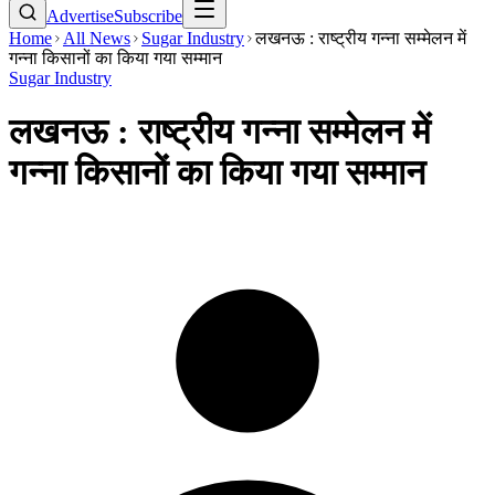
Advertise
Subscribe
Home
All News
Sugar Industry
लखनऊ : राष्ट्रीय गन्ना सम्मेलन में
गन्ना किसानों का किया गया सम्मान
Sugar Industry
लखनऊ : राष्ट्रीय गन्ना सम्मेलन में
गन्ना किसानों का किया गया सम्मान