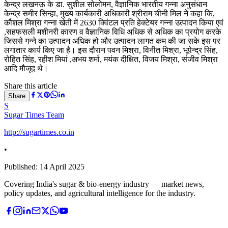
केन्द्र लखनऊ के डा. सुशील सोलोमन, वैज्ञानिक भारतीय गन्ना अनुसंधान
केन्द्र समीर सिन्हा, मुख्य कार्यकारी अधिकारी श्रीराम चीनी मिल ने कहा कि,
कौशल मिश्रा गन्ना खेती में 2630 क्विंटल प्रति हेक्टेयर गन्ना उत्पादन किया एवं
,सहफसली मशीनरी कारण व वैज्ञानिक विधि अधिक से अधिक का प्रयोग करके
जिससे गन्ने का उत्पादन अधिक हो और उत्पादन लागत कम की जा सके इस पर
लगातार कार्य किए जा है। इस दौरान पवन मिश्रा, विनीत मिश्रा, भूपेन्द्र सिंह,
रोहित सिंह, रहीश मियां ,अभय शर्मा, मयंक दीक्षित, विजय मिश्रा, संजीव मिश्रा
आदि मौजूद थे।
Share this article
Share
S
Sugar Times Team
http://sugartimes.co.in
•
Published:
14 April 2025
Covering India's sugar & bio-energy industry — market news,
policy updates, and agricultural intelligence for the industry.