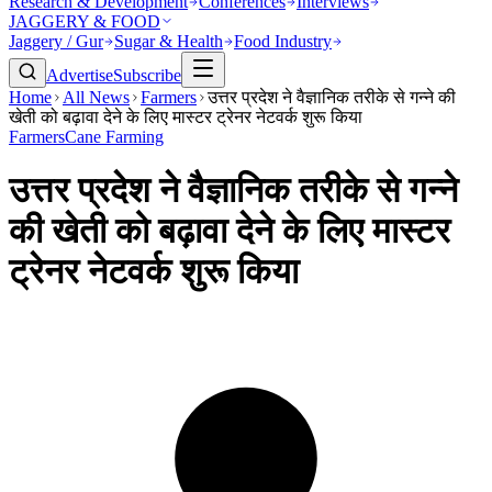
Research & Development
Conferences
Interviews
JAGGERY & FOOD
Jaggery / Gur
Sugar & Health
Food Industry
Advertise
Subscribe
Home
All News
Farmers
उत्तर प्रदेश ने वैज्ञानिक तरीके से गन्ने की
खेती को बढ़ावा देने के लिए मास्टर ट्रेनर नेटवर्क शुरू किया
Farmers
Cane Farming
उत्तर प्रदेश ने वैज्ञानिक तरीके से गन्ने
की खेती को बढ़ावा देने के लिए मास्टर
ट्रेनर नेटवर्क शुरू किया