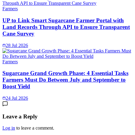
Farmers
UP to Link Smart Sugarcane Farmer Portal with
Land Records Through API to Ensure Transparent
Cane Survey
28 Jul 2026
Farmers
Sugarcane Grand Growth Phase: 4 Essential Tasks
Farmers Must Do Between July and September to
Boost Yield
24 Jul 2026
Leave a Reply
Log in
to leave a comment.