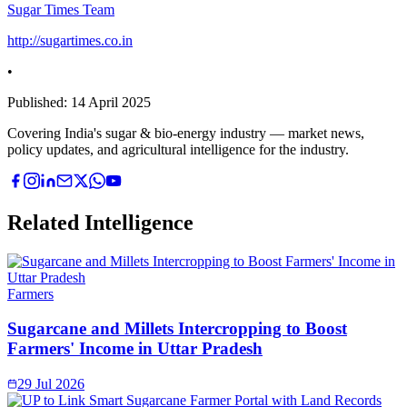
Sugar Times Team
http://sugartimes.co.in
•
Published:
14 April 2025
Covering India's sugar & bio-energy industry — market news,
policy updates, and agricultural intelligence for the industry.
Related Intelligence
Farmers
Sugarcane and Millets Intercropping to Boost
Farmers' Income in Uttar Pradesh
29 Jul 2026