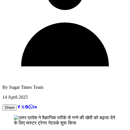
By
Sugar Times Team
14 April 2025
Share