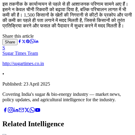
इस तकनीक के कार्यान्वयन से पहले से ही आशाजनक परिणाम सामने आए हैं।
इसने न केवल चीनी रिकवरी को बढ़ावा दिया है, बल्कि परिचालन लागत में भी
कमी की है। 1,500 किसानों के खेतों की निगरानी से कीटों के प्रकोप और पानी
की कमी का पहले ही पता लगाने में मदद मिलती है, जिससे किसानों को तुरंत
प्रतिक्रिया करने और फसल की पैदावार में सुधार करने में मदद मिलती है।
Share this article
Share
S
Sugar Times Team
http://sugartimes.co.in
•
Published:
23 April 2025
Covering India's sugar & bio-energy industry — market news,
policy updates, and agricultural intelligence for the industry.
Related Intelligence