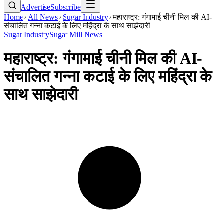
Advertise
Subscribe
Home
All News
Sugar Industry
महाराष्ट्र: गंगामाई चीनी मिल की AI-
संचालित गन्ना कटाई के लिए महिंद्रा के साथ साझेदारी
Sugar Industry
Sugar Mill News
महाराष्ट्र: गंगामाई चीनी मिल की AI-
संचालित गन्ना कटाई के लिए महिंद्रा के
साथ साझेदारी