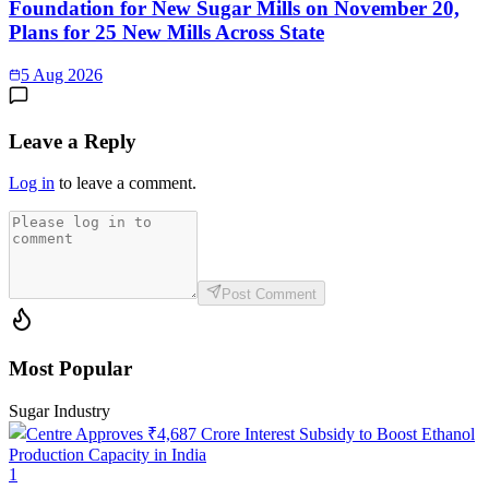
Foundation for New Sugar Mills on November 20,
Plans for 25 New Mills Across State
5 Aug 2026
Leave a Reply
Log in
to leave a comment.
Post Comment
Most Popular
Sugar Industry
1