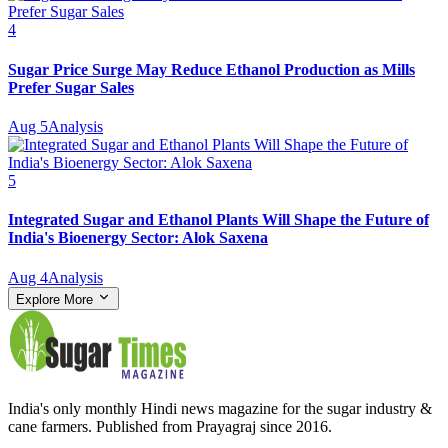
4
Sugar Price Surge May Reduce Ethanol Production as Mills
Prefer Sugar Sales
Aug 5
Analysis
5
Integrated Sugar and Ethanol Plants Will Shape the Future of
India's Bioenergy Sector: Alok Saxena
Aug 4
Analysis
Explore More
India's only monthly Hindi news magazine for the sugar industry &
cane farmers. Published from Prayagraj since 2016.