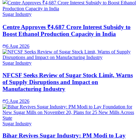
Sugar Industry
Centre Approves ₹4,687 Crore Interest Subsidy to
Boost Ethanol Production Capacity in India
6 Aug 2026
Sugar Industry
NFCSF Seeks Review of Sugar Stock Limit, Warns
of Supply Disruptions and Impact on
Manufacturing Industry
5 Aug 2026
Sugar Industry
Bihar Revives Sugar Industry: PM Modi to Lay