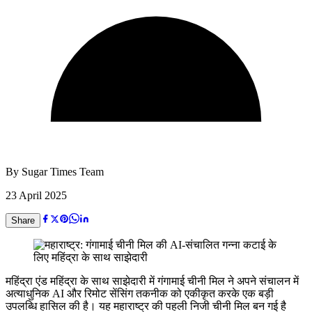
By
Sugar Times Team
23 April 2025
Share
महिंद्रा एंड महिंद्रा के साथ साझेदारी में गंगामाई चीनी मिल ने अपने संचालन में
अत्याधुनिक AI और रिमोट सेंसिंग तकनीक को एकीकृत करके एक बड़ी
उपलब्धि हासिल की है। यह महाराष्ट्र की पहली निजी चीनी मिल बन गई है