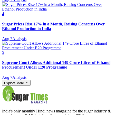
4
Sugar Prices Rise 17% in a Month, Raising Concerns Over
Ethanol Production in India
Aug 7
Analysis
5
Supreme Court Allows Additional 149 Crore Litres of Ethanol
Procurement Under E20 Programme
Aug 7
Analysis
Explore More
India's only monthly Hindi news magazine for the sugar industry &