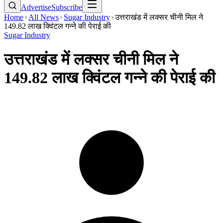
Advertise
Subscribe
Home
All News
Sugar Industry
उत्तराखंड में लक्सर चीनी मिल ने
149.82 लाख क्विंटल गन्ने की पेराई की
Sugar Industry
उत्तराखंड में लक्सर चीनी मिल ने
149.82 लाख क्विंटल गन्ने की पेराई की