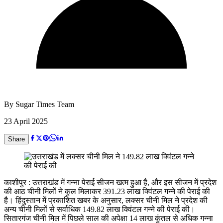
By
Sugar Times Team
23 April 2025
Share
काशीपुर : उत्तराखंड में गन्ना पेराई सीजन खत्म हुआ है, और इस सीजन में प्रदेश
की आठ चीनी मिलों ने कुल मिलाकर 391.23 लाख क्विंटल गन्ने की पेराई की
है। हिंदुस्तान में प्रकाशित खबर के अनुसार, लक्सर चीनी मिल ने प्रदेश की
अन्य चीनी मिलों से सर्वाधिक 149.82 लाख क्विंटल गन्ने की पेराई की।
सितारगंज चीनी मिल में पिछले साल की अपेक्षा 14 लाख कुंतल से अधिक गन्ना