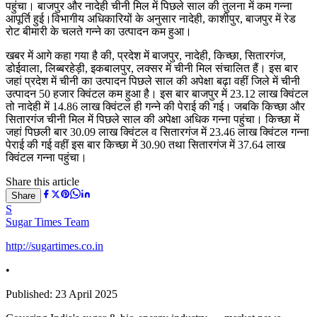
पहुंचा। बाजपुर और नादेही चीनी मिल में पिछले साल की तुलना में कम गन्ना
आपूर्ति हुई।विभागीय अधिकारियों के अनुसार नादेही, काशीपुर, बाजपुर में रेड
रोट बीमारी के चलते गन्ने का उत्पादन कम हुआ।
खबर में आगे कहा गया है की, प्रदेश में बाजपुर, नादेही, किच्छा, सितारगंज,
डोईवाला, लिब्बरहेड़ी, इकबालपुर, लक्सर में चीनी मिल संचालित हैं। इस बार
जहां प्रदेश में चीनी का उत्पादन पिछले साल की अपेक्षा बढ़ा वहीं जिले में चीनी
उत्पादन 50 हजार क्विंटल कम हुआ है। इस बार बाजपुर में 23.12 लाख क्विंटल
तो नादेही में 14.86 लाख क्विंटल ही गन्ने की पेराई की गई। जबकि किच्छा और
सितारगंज चीनी मिल में पिछले साल की अपेक्षा अधिक गन्ना पहुंचा। किच्छा में
जहां पिछली बार 30.09 लाख क्विंटल व सितारगंज में 23.46 लाख क्विंटल गन्ना
पेराई की गई वहीं इस बार किच्छा में 30.90 तथा सितारगंज में 37.64 लाख
क्विंटल गन्ना पहुंचा।
Share this article
Share
S
Sugar Times Team
http://sugartimes.co.in
•
Published:
23 April 2025