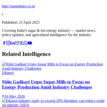
http://sugartimes.co.in
•
Published:
23 April 2025
Covering India's sugar & bio-energy industry — market news,
policy updates, and agricultural intelligence for the industry.
Related Intelligence
Ethanol
Nitin Gadkari Urges Sugar Mills to Focus on
Energy Production Amid Industry Challenges
16 May 2026