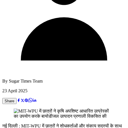
By
Sugar Times Team
23 April 2025
Share
नई दिल्ली : MIT-WPU में छात्रों ने शोधकर्ताओं और संकाय सदस्यों के साथ