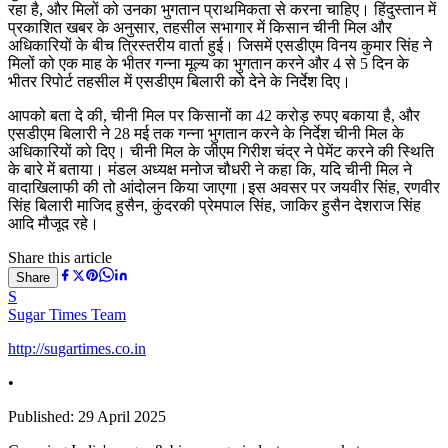
रहा है, और मिलों को उनका भुगतान प्राथमिकता से करना चाहिए। हिंदुस्तान में
प्रकाशित खबर के अनुसार, तहसील सभागार में किसान चीनी मिल और
अधिकारियों के बीच त्रिस्तरीय वार्ता हुई। जिसमें एसडीएम विनय कुमार सिंह ने
मिलों को एक माह के भीतर गन्ना मूल्य का भुगतान करने और 4 से 5 दिन के
भीतर रिपोर्ट तहसील में एसडीएम बिलारी को देने के निर्देश दिए।
आपको बता दे की, चीनी मिल पर किसानों का 42 करोड़ रुपए बकाया है, और
एसडीएम बिलारी ने 28 मई तक गन्ना भुगतान करने के निर्देश चीनी मिल के
अधिकारियों को दिए। चीनी मिल के जीएम गिरीश चंद्र ने पेमेंट करने की स्थिति
के बारे में बताया। मंडल अध्यक्ष मनोज चौधरी ने कहा कि, यदि चीनी मिल ने
वादाखिलाफी की तो आंदोलन किया जाएगा।इस अवसर पर जयवीर सिंह, रणवीर
सिंह बिलारी माजिद हुसैन, कुंदरकी प्रेमपाल सिंह, जाकिर हुसैन देशराज सिंह
आदि मौजूद रहे।
Share this article
Share
S
Sugar Times Team
http://sugartimes.co.in
•
Published:
29 April 2025