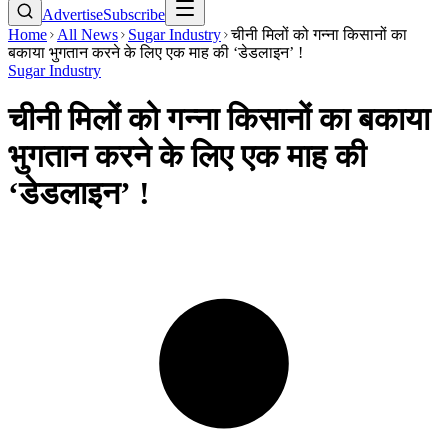
Advertise
Subscribe
Home
All News
Sugar Industry
चीनी मिलों को गन्ना किसानों का
बकाया भुगतान करने के लिए एक माह की ‘डेडलाइन’ !
Sugar Industry
चीनी मिलों को गन्ना किसानों का बकाया
भुगतान करने के लिए एक माह की
‘डेडलाइन’ !