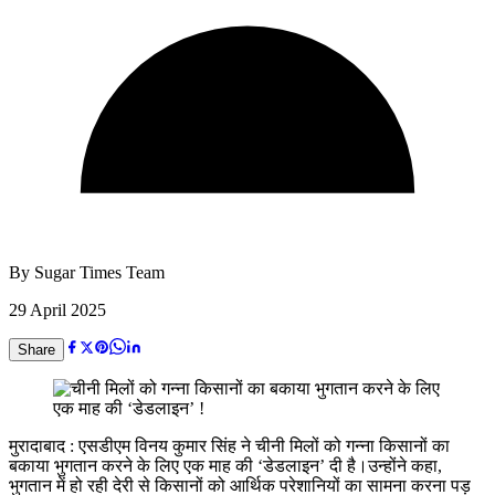
By
Sugar Times Team
29 April 2025
Share
मुरादाबाद : एसडीएम विनय कुमार सिंह ने चीनी मिलों को गन्ना किसानों का
बकाया भुगतान करने के लिए एक माह की ‘डेडलाइन’ दी है।उन्होंने कहा,
भुगतान में हो रही देरी से किसानों को आर्थिक परेशानियों का सामना करना पड़