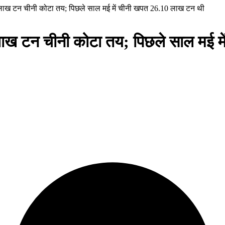
.5 लाख टन चीनी कोटा तय; पिछले साल मई में चीनी खपत 26.10 लाख टन थी
5 लाख टन चीनी कोटा तय; पिछले साल मई 