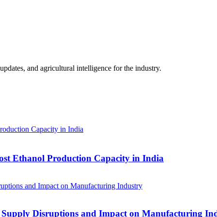
ates, and agricultural intelligence for the industry.
ost Ethanol Production Capacity in India
 Supply Disruptions and Impact on Manufacturing In