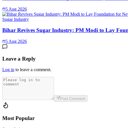
5 Aug 2026
Sugar Industry
Bihar Revives Sugar Industry: PM Modi to Lay Found
5 Aug 2026
Leave a Reply
Log in
to leave a comment.
Post Comment
Most Popular