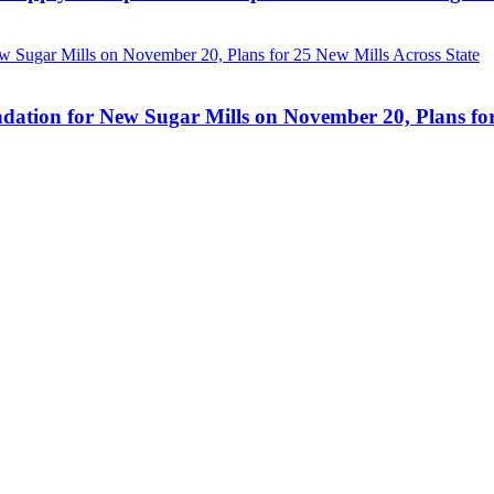
ation for New Sugar Mills on November 20, Plans for