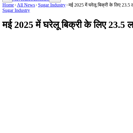
Home
All News
Sugar Industry
मई 2025 में घरेलू बिक्री के लिए 23
Sugar Industry
मई 2025 में घरेलू बिक्री के लिए 23.