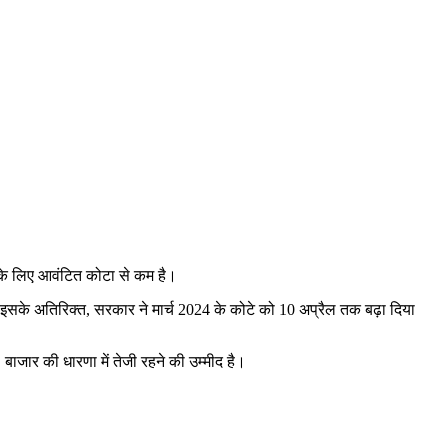
 के लिए आवंटित कोटा से कम है।
े अतिरिक्त, सरकार ने मार्च 2024 के कोटे को 10 अप्रैल तक बढ़ा दिया
 बाजार की धारणा में तेजी रहने की उम्मीद है।