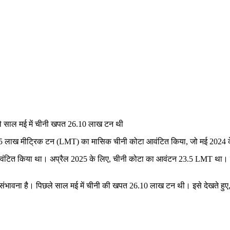
िए 23.5 लाख मीट्रिक टन (LMT) का मासिक चीनी कोटा आवंटित किया, जो मई 2024
आवंटित किया था। अप्रैल 2025 के लिए, चीनी कोटा का आवंटन 23.5 LMT था। इसक
 की संभावना है। पिछले साल मई में चीनी की खपत 26.10 लाख टन थी। इसे देखते हुए,