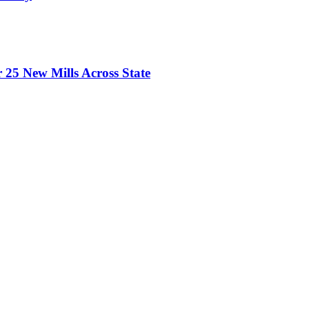
 25 New Mills Across State