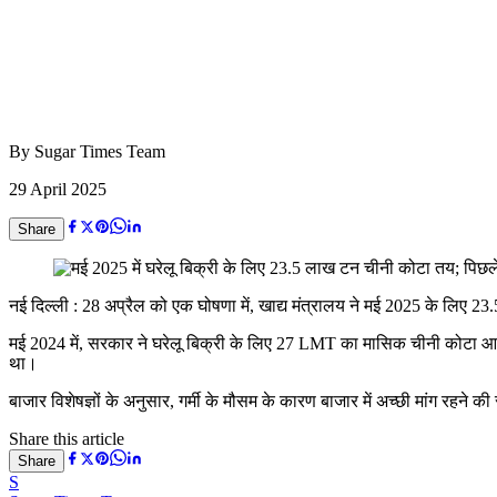
By
Sugar Times Team
29 April 2025
Share
नई दिल्ली : 28 अप्रैल को एक घोषणा में, खाद्य मंत्रालय ने मई 2025 के ल
मई 2024 में, सरकार ने घरेलू बिक्री के लिए 27 LMT का मासिक चीनी कोटा 
था।
बाजार विशेषज्ञों के अनुसार, गर्मी के मौसम के कारण बाजार में अच्छी मांग रहने
Share this article
Share
S