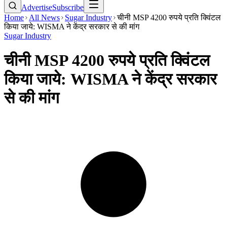
Advertise
Subscribe
Home
All News
Sugar Industry
चीनी MSP 4200 रुपये प्रति क्विंटल
किया जाये: WISMA ने केंद्र सरकार से की मांग
Sugar Industry
चीनी MSP 4200 रुपये प्रति क्विंटल
किया जाये: WISMA ने केंद्र सरकार
से की मांग