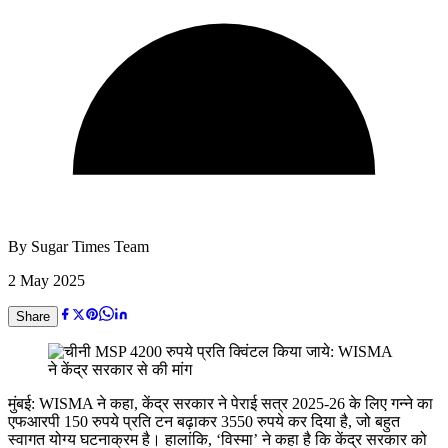
By
Sugar Times Team
2 May 2025
Share
मुंबई: WISMA ने कहा, केंद्र सरकार ने पेराई सत्र 2025-26 के लिए गन्ने का
एफआरपी 150 रुपये प्रति टन बढ़ाकर 3550 रुपये कर दिया है, जो बहुत
स्वागत योग्य घटनाक्रम है। हालांकि, ‘विस्मा’ ने कहा है कि केंद्र सरकार को