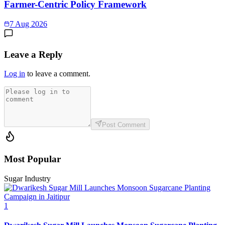
Farmer-Centric Policy Framework
7 Aug 2026
Leave a Reply
Log in
to leave a comment.
Post Comment
Most Popular
Sugar Industry
1