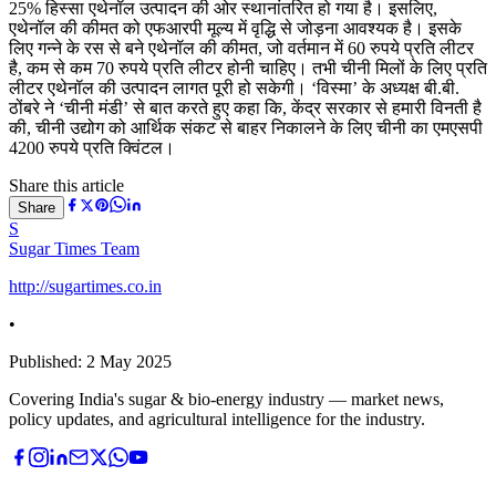
25% हिस्सा एथेनॉल उत्पादन की ओर स्थानांतरित हो गया है। इसलिए,
एथेनॉल की कीमत को एफआरपी मूल्य में वृद्धि से जोड़ना आवश्यक है। इसके
लिए गन्ने के रस से बने एथेनॉल की कीमत, जो वर्तमान में 60 रुपये प्रति लीटर
है, कम से कम 70 रुपये प्रति लीटर होनी चाहिए। तभी चीनी मिलों के लिए प्रति
लीटर एथेनॉल की उत्पादन लागत पूरी हो सकेगी। ‘विस्मा’ के अध्यक्ष बी.बी.
ठोंबरे ने ‘चीनी मंडी’ से बात करते हुए कहा कि, केंद्र सरकार से हमारी विनती है
की, चीनी उद्योग को आर्थिक संकट से बाहर निकालने के लिए चीनी का एमएसपी
4200 रुपये प्रति क्विंटल।
Share this article
Share
S
Sugar Times Team
http://sugartimes.co.in
•
Published:
2 May 2025
Covering India's sugar & bio-energy industry — market news,
policy updates, and agricultural intelligence for the industry.