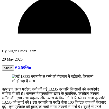
By
Sugar Times Team
20 May 2025
Share
बहराइच, उत्तर प्रदेश: गन्ने की नई 13235 प्रजाति किसानों को फायदेमंद
साबित हो रही है।भास्कर में प्रकाशित खबर के मुताबिक, परसोहर जरवल
ब्लॉक की ग्राम सभा चहलार और उसरा के किसानों ने पिछले वर्ष गन्ना प्रजाति
13235 की बुवाई की। इस प्रजाति से प्रति बीघा 100 क्विंटल तक की पैदावार
हुई। इस प्रजाति की बुवाई का सही समय फरवरी से मार्च है। बुवाई से पहले