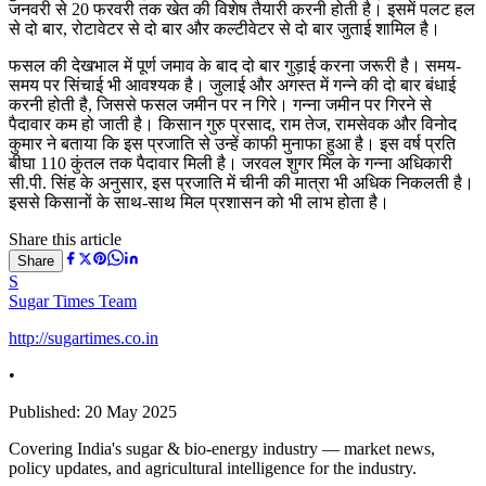
जनवरी से 20 फरवरी तक खेत की विशेष तैयारी करनी होती है। इसमें पलट हल
से दो बार, रोटावेटर से दो बार और कल्टीवेटर से दो बार जुताई शामिल है।
फसल की देखभाल में पूर्ण जमाव के बाद दो बार गुड़ाई करना जरूरी है। समय-
समय पर सिंचाई भी आवश्यक है। जुलाई और अगस्त में गन्ने की दो बार बंधाई
करनी होती है, जिससे फसल जमीन पर न गिरे। गन्ना जमीन पर गिरने से
पैदावार कम हो जाती है। किसान गुरु प्रसाद, राम तेज, रामसेवक और विनोद
कुमार ने बताया कि इस प्रजाति से उन्हें काफी मुनाफा हुआ है। इस वर्ष प्रति
बीघा 110 कुंतल तक पैदावार मिली है। जरवल शुगर मिल के गन्ना अधिकारी
सी.पी. सिंह के अनुसार, इस प्रजाति में चीनी की मात्रा भी अधिक निकलती है।
इससे किसानों के साथ-साथ मिल प्रशासन को भी लाभ होता है।
Share this article
Share
S
Sugar Times Team
http://sugartimes.co.in
•
Published:
20 May 2025
Covering India's sugar & bio-energy industry — market news,
policy updates, and agricultural intelligence for the industry.