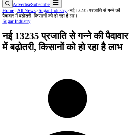
Advertise
Subscribe
Home
All News
Sugar Industry
नई 13235 प्रजाति से गन्ने की
पैदावार में बढ़ोतरी, किसानों को हो रहा है लाभ
Sugar Industry
नई 13235 प्रजाति से गन्ने की पैदावार
में बढ़ोतरी, किसानों को हो रहा है लाभ