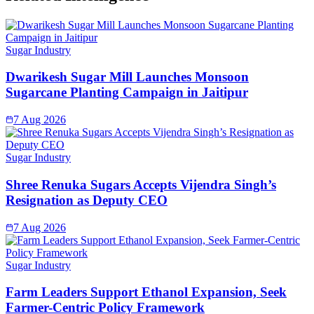
Sugar Industry
Dwarikesh Sugar Mill Launches Monsoon
Sugarcane Planting Campaign in Jaitipur
7 Aug 2026
Sugar Industry
Shree Renuka Sugars Accepts Vijendra Singh’s
Resignation as Deputy CEO
7 Aug 2026
Sugar Industry
Farm Leaders Support Ethanol Expansion, Seek
Farmer-Centric Policy Framework