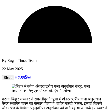
By
Sugar Times Team
22 May 2025
Share
पटना: बिहार सरकार ने समस्तीपुर के पूसा में अंतरराष्ट्रीय गन्ना अनुसंधान
केंद्र स्थापित करने का फैसला किया है, ताकि नकदी फसल, इसकी किस्मों
और उपज के विभिन्न पहलुओं पर अनुसंधान को आगे बढ़ाया जा सके।सरकार ने