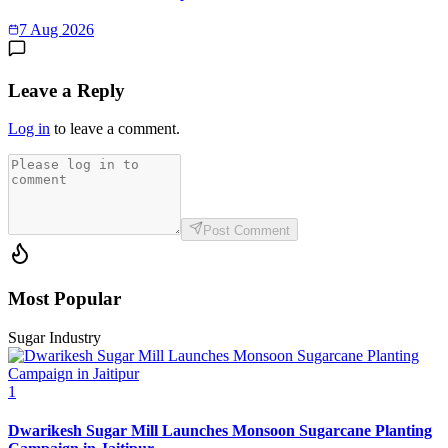
7 Aug 2026
Leave a Reply
Log in
to leave a comment.
Post Comment
Most Popular
Sugar Industry
1
Dwarikesh Sugar Mill Launches Monsoon Sugarcane Planting