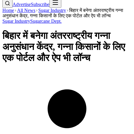
Advertise
Subscribe
Home
All News
Sugar Industry
बिहार में बनेगा अंतरराष्ट्रीय गन्ना
अनुसंधान केंद्र, गन्ना किसानों के लिए एक पोर्टल और ऐप भी लॉन्च
Sugar Industry
Sugarcane Dept.
बिहार में बनेगा अंतरराष्ट्रीय गन्ना
अनुसंधान केंद्र, गन्ना किसानों के लिए
एक पोर्टल और ऐप भी लॉन्च