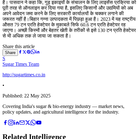
है। पासवान ने कहा कि, गुड़ इकाइयों के संचालन के लिए लाइसेंस प्रक्रिया को
पूरी तरह से ऑनलाइन कर दिया गया है, इसलिए किसानों और उद्यमियों को अब
अपने आवेदन जमा करने के लिए सरकारी कार्यालयों के चक्कर लगाने की
जरूरत नहीं है।बिहार गन्ना उत्पादकता में पिछड़ा हुआ है। 2023 में यह राष्ट्रीय
औसत 79 टन प्रति हेक्टेयर के मुकाबले सिर्फ 60.6 टन प्रति हेक्टेयर रह
जाएगा। अच्छी किस्मों और बेहतर खेती के तरीकों से इसे 130 टन प्रति हेक्टेयर
से भी अधिक तक ले जाया जा सकता है।
Share this article
Share
S
Sugar Times Team
http://sugartimes.co.in
•
Published:
22 May 2025
Covering India's sugar & bio-energy industry — market news,
policy updates, and agricultural intelligence for the industry.
Related Intelligence