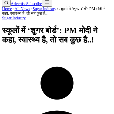
Advertise
Subscribe
Home
All News
Sugar Industry
स्कूलों में ‘शुगर बोर्ड’: PM मोदी ने
कहा, स्वास्थ्य है, तो सब कुछ है..!
Sugar Industry
स्कूलों में ‘शुगर बोर्ड’: PM मोदी ने
कहा, स्वास्थ्य है, तो सब कुछ है..!