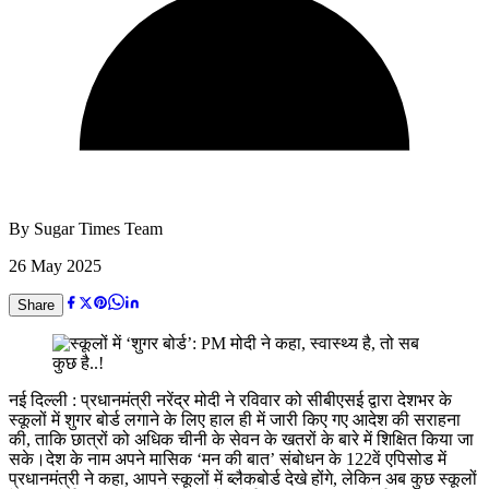
By
Sugar Times Team
26 May 2025
Share
नई दिल्ली : प्रधानमंत्री नरेंद्र मोदी ने रविवार को सीबीएसई द्वारा देशभर के
स्कूलों में शुगर बोर्ड लगाने के लिए हाल ही में जारी किए गए आदेश की सराहना
की, ताकि छात्रों को अधिक चीनी के सेवन के खतरों के बारे में शिक्षित किया जा
सके।देश के नाम अपने मासिक ‘मन की बात’ संबोधन के 122वें एपिसोड में
प्रधानमंत्री ने कहा, आपने स्कूलों में ब्लैकबोर्ड देखे होंगे, लेकिन अब कुछ स्कूलों