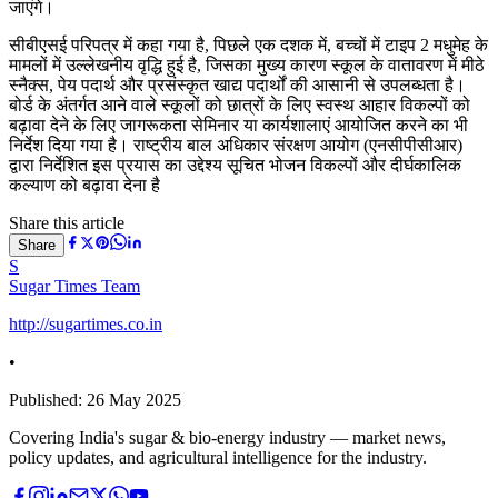
जाएंगे।
सीबीएसई परिपत्र में कहा गया है, पिछले एक दशक में, बच्चों में टाइप 2 मधुमेह के
मामलों में उल्लेखनीय वृद्धि हुई है, जिसका मुख्य कारण स्कूल के वातावरण में मीठे
स्नैक्स, पेय पदार्थ और प्रसंस्कृत खाद्य पदार्थों की आसानी से उपलब्धता है।
बोर्ड के अंतर्गत आने वाले स्कूलों को छात्रों के लिए स्वस्थ आहार विकल्पों को
बढ़ावा देने के लिए जागरूकता सेमिनार या कार्यशालाएं आयोजित करने का भी
निर्देश दिया गया है। राष्ट्रीय बाल अधिकार संरक्षण आयोग (एनसीपीसीआर)
द्वारा निर्देशित इस प्रयास का उद्देश्य सूचित भोजन विकल्पों और दीर्घकालिक
कल्याण को बढ़ावा देना है
Share this article
Share
S
Sugar Times Team
http://sugartimes.co.in
•
Published:
26 May 2025
Covering India's sugar & bio-energy industry — market news,
policy updates, and agricultural intelligence for the industry.