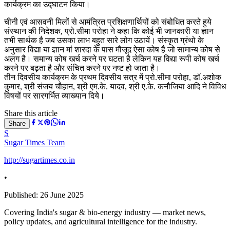
कार्यक्रम का उद्घाटन किया।
चीनी एवं आसवनी मिलों से आमंत्रित प्रशिक्षणार्थियों को संबोधित करते हुये
संस्थान की निदेशक, प्रो.सीमा परोहा ने कहा कि कोई भी जानकारी या ज्ञान
तभी सार्थक है जब उसका लाभ बहुत सारे लोग उठायें। संस्कृत ग्रंथो के
अनुसार विद्या या ज्ञान मां शारदा के पास मौजूद ऐसा कोष है जो सामान्य कोष से
अलग है। समान्य कोष खर्च करने पर घटता है लेकिन यह विद्या रूपी कोष खर्च
करने पर बढ़ता है और संचित करने पर नष्ट हो जाता है।
तीन दिवसीय कार्यक्रम के प्रथम दिवसीय सत्र में प्रो.सीमा परोहा, डॉ.अशोक
कुमार, श्री संजय चौहान, श्री एम.के. यादव, श्री ए.के. कनौजिया आदि ने विविध
विषयों पर सारगर्भित व्याख्यान दिये।
Share this article
Share
S
Sugar Times Team
http://sugartimes.co.in
•
Published:
26 June 2025
Covering India's sugar & bio-energy industry — market news,
policy updates, and agricultural intelligence for the industry.