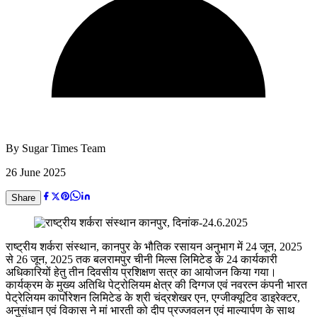
By
Sugar Times Team
26 June 2025
Share
राष्ट्रीय शर्करा संस्थान, कानपुर के भौतिक रसायन अनुभाग में 24 जून, 2025
से 26 जून, 2025 तक बलरामपुर चीनी मिल्स लिमिटेड के 24 कार्यकारी
अधिकारियों हेतु तीन दिवसीय प्रशिक्षण सत्र का आयोजन किया गया।
कार्यक्रम के मुख्य अतिथि पेट्रोलियम क्षेत्र की दिग्गज एवं नवरत्न कंपनी भारत
पेट्रेलियम कार्पोरेशन लिमिटेड के श्री चंद्रशेखर एन, एग्जीक्यूटिव डाइरेक्टर,
अनुसंधान एवं विकास ने मां भारती को दीप प्रज्जवलन एवं माल्यार्पण के साथ