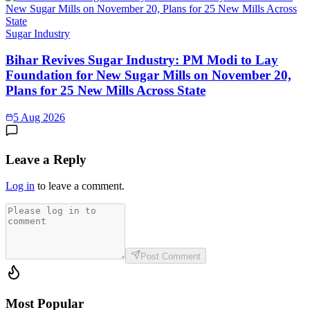
Sugar Industry
Bihar Revives Sugar Industry: PM Modi to Lay
Foundation for New Sugar Mills on November 20,
Plans for 25 New Mills Across State
5 Aug 2026
Leave a Reply
Log in
to leave a comment.
Post Comment
Most Popular