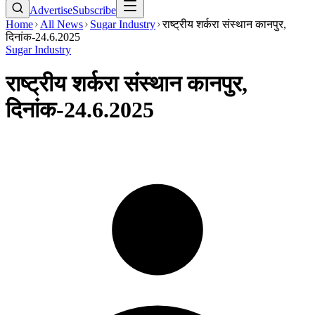
Advertise
Subscribe
Home
All News
Sugar Industry
राष्ट्रीय शर्करा संस्थान कानपुर,
दिनांक-24.6.2025
Sugar Industry
राष्ट्रीय शर्करा संस्थान कानपुर,
दिनांक-24.6.2025