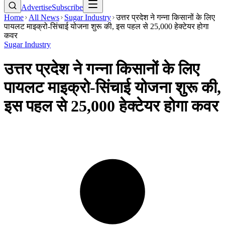
Advertise
Subscribe
Home
All News
Sugar Industry
उत्तर प्रदेश ने गन्ना किसानों के लिए
पायलट माइक्रो-सिंचाई योजना शुरू की, इस पहल से 25,000 हेक्टेयर होगा
कवर
Sugar Industry
उत्तर प्रदेश ने गन्ना किसानों के लिए
पायलट माइक्रो-सिंचाई योजना शुरू की,
इस पहल से 25,000 हेक्टेयर होगा कवर