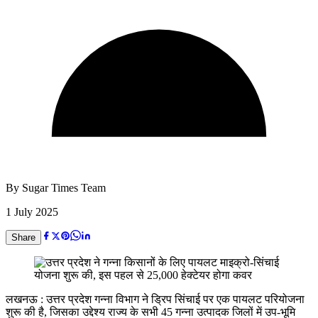
By
Sugar Times Team
1 July 2025
Share
लखनऊ : उत्तर प्रदेश गन्ना विभाग ने ड्रिप सिंचाई पर एक पायलट परियोजना
शुरू की है, जिसका उद्देश्य राज्य के सभी 45 गन्ना उत्पादक जिलों में उप-भूमि