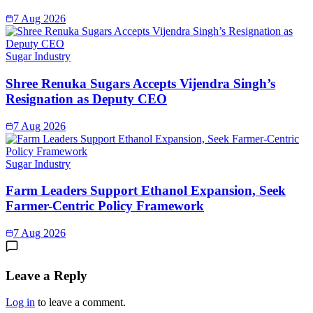
7 Aug 2026
Sugar Industry
Shree Renuka Sugars Accepts Vijendra Singh’s
Resignation as Deputy CEO
7 Aug 2026
Sugar Industry
Farm Leaders Support Ethanol Expansion, Seek
Farmer-Centric Policy Framework
7 Aug 2026
Leave a Reply
Log in
to leave a comment.